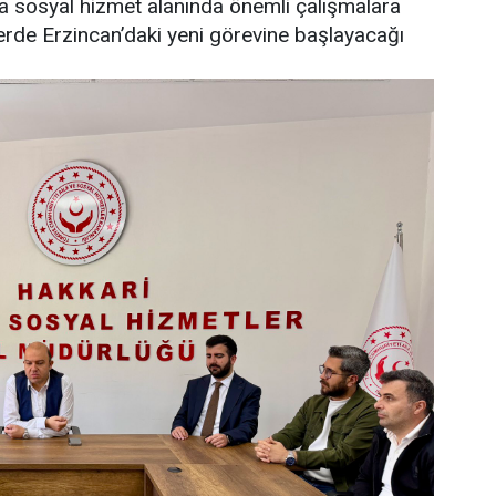
a sosyal hizmet alanında önemli çalışmalara
rde Erzincan’daki yeni görevine başlayacağı