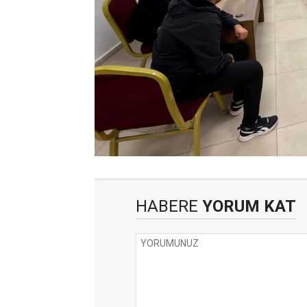
HABERE
YORUM KAT