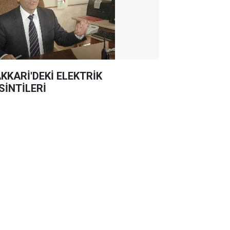
KKARİ'DEKİ ELEKTRİK
SİNTİLERİ