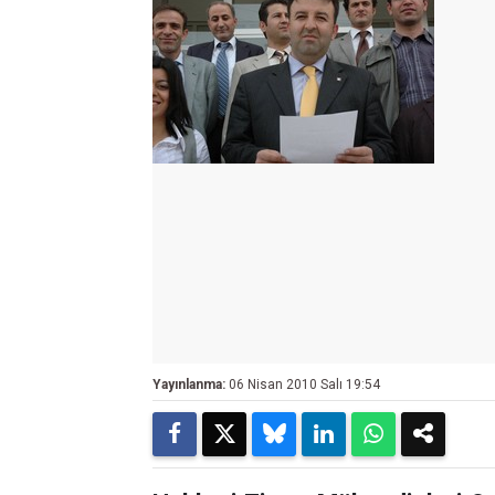
Yayınlanma:
06 Nisan 2010 Salı 19:54