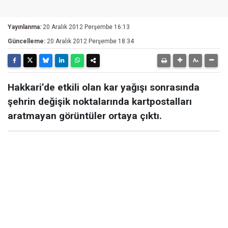
Yayınlanma:
20 Aralık 2012 Perşembe 16:13
Güncelleme:
20 Aralık 2012 Perşembe 18:34
Hakkari’de etkili olan kar yağışı sonrasında
şehrin değişik noktalarında kartpostalları
aratmayan görüntüler ortaya çıktı.