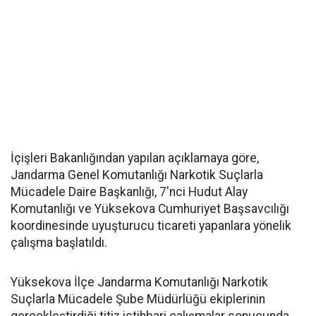
İçişleri Bakanlığından yapılan açıklamaya göre,
Jandarma Genel Komutanlığı Narkotik Suçlarla
Mücadele Daire Başkanlığı, 7'nci Hudut Alay
Komutanlığı ve Yüksekova Cumhuriyet Başsavcılığı
koordinesinde uyuşturucu ticareti yapanlara yönelik
çalışma başlatıldı.
Yüksekova İlçe Jandarma Komutanlığı Narkotik
Suçlarla Mücadele Şube Müdürlüğü ekiplerinin