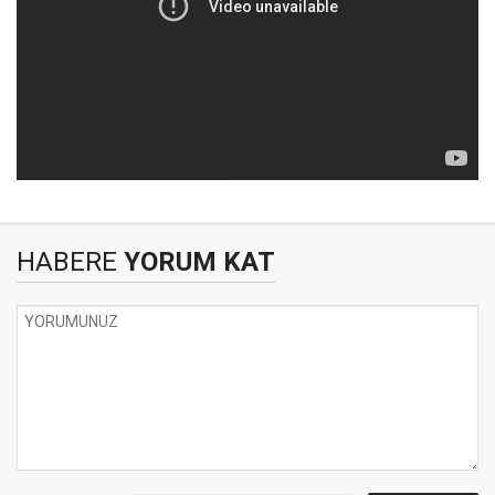
HABERE
YORUM KAT