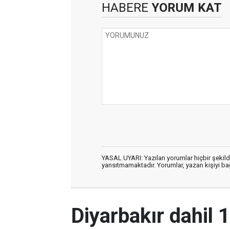
HABERE
YORUM KAT
YASAL UYARI: Yazılan yorumlar hiçbir şekil
yansıtmamaktadır. Yorumlar, yazan kişiyi bağl
Diyarbakır dahil 