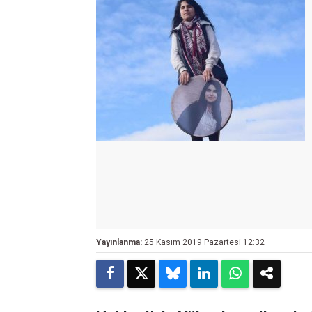
Yayınlanma:
25 Kasım 2019 Pazartesi 12:32