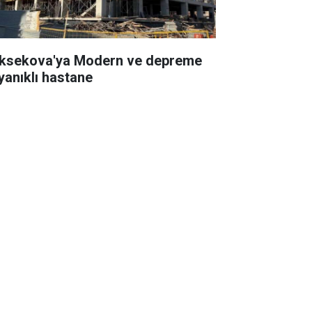
ksekova'ya Modern ve depreme
yanıklı hastane