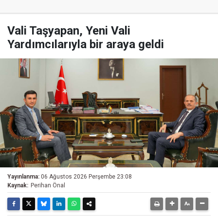
Vali Taşyapan, Yeni Vali
Yardımcılarıyla bir araya geldi
Yayınlanma:
06 Ağustos 2026 Perşembe 23:08
Kaynak:
Perihan Önal