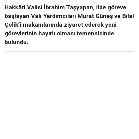
Hakkâri Valisi İbrahim Taşyapan, ilde göreve
başlayan Vali Yardımcıları Murat Güneş ve Bilal
Çelik’i makamlarında ziyaret ederek yeni
görevlerinin hayırlı olması temennisinde
bulundu.