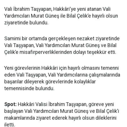
Vali İbrahim Taşyapan, Hakkâri'ye yeni atanan Vali
Yardımcıları Murat Güneş ile Bilal Çelik’e hayırlı olsun
ziyaretinde bulundu.
Samimi bir ortamda gerçekleşen nezaket ziyaretinde
Vali Taşyapan, Vali Yardımcıları Murat Güneş ve Bilal
Çelik’e misafirperverliklerinden dolayı teşekkür etti.
Yeni görevlerinin Hakkâri için hayırlı olmasını temenni
eden Vali Taşyapan, Vali Yardımcılarına çalışmalarında
başarılar dileyerek görevlerinde kolaylıklar
temennisinde bulundu.
Spot:
Hakkâri Valisi İbrahim Taşyapan, göreve yeni
başlayan Vali Yardımcıları Murat Güneş ve Bilal Çelik’i
makamlarında ziyaret ederek hayırlı olsun dileklerini
iletti.