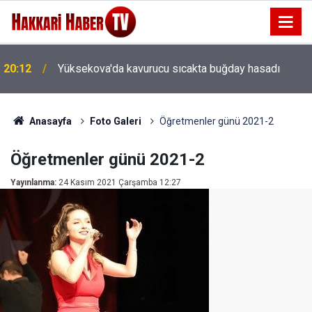
20:07
Yüksekova'da Buğday hasadı başladı
Anasayfa
Foto Galeri
Öğretmenler günü 2021-2
Öğretmenler günü 2021-2
Yayınlanma:
24 Kasım 2021 Çarşamba 12:27