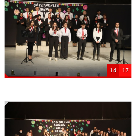
14
17