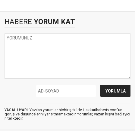
HABERE
YORUM KAT
YASAL UYARI: Yazılan yorumlar hiçbir şekilde Hakkarihabertv.com’un
görüş ve düşüncelerini yansıtmamaktadır. Yorumlar, yazan kişiyi bağlayıcı
niteliktedir.