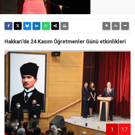
Hakkari'de 24 Kasım Öğretmenler Günü etkinlikleri
1
17