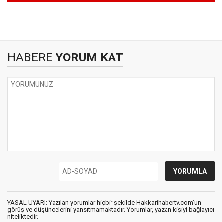
HABERE
YORUM KAT
YASAL UYARI: Yazılan yorumlar hiçbir şekilde Hakkarihabertv.com’un
görüş ve düşüncelerini yansıtmamaktadır. Yorumlar, yazan kişiyi bağlayıcı
niteliktedir.