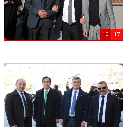
10
17