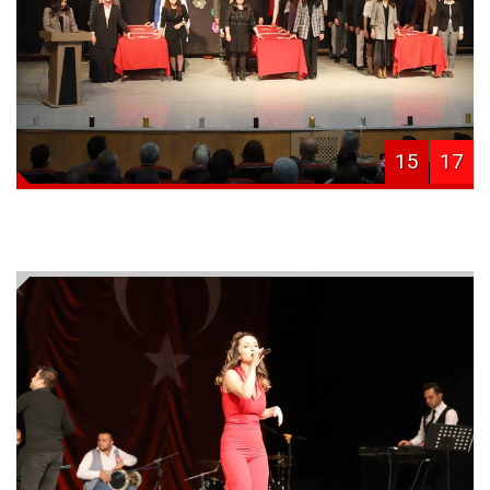
15
17