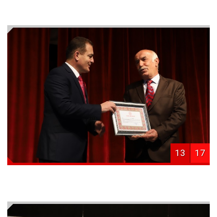
13
17