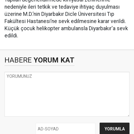
nedeniyle ileri tetkik ve tedaviye ihtiyaç duyulması
üzerine M.D.’nin Diyarbakır Dicle Üniversitesi Tıp
Fakültesi Hastanesi’ne sevk edilmesine karar verildi.
Küçük çocuk helikopter ambulansla Diyarbakır'a sevk
edildi.
HABERE
YORUM KAT