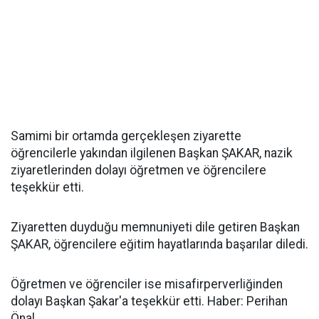
Samimi bir ortamda gerçekleşen ziyarette
öğrencilerle yakından ilgilenen Başkan ŞAKAR, nazik
ziyaretlerinden dolayı öğretmen ve öğrencilere
teşekkür etti.
Ziyaretten duyduğu memnuniyeti dile getiren Başkan
ŞAKAR, öğrencilere eğitim hayatlarında başarılar diledi.
Öğretmen ve öğrenciler ise misafirperverliğinden
dolayı Başkan Şakar'a teşekkür etti. Haber: Perihan
Önal