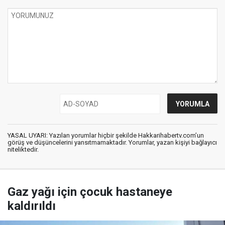
YASAL UYARI: Yazılan yorumlar hiçbir şekilde Hakkarihabertv.com’un
görüş ve düşüncelerini yansıtmamaktadır. Yorumlar, yazan kişiyi bağlayıcı
niteliktedir.
Gaz yağı için çocuk hastaneye
kaldırıldı