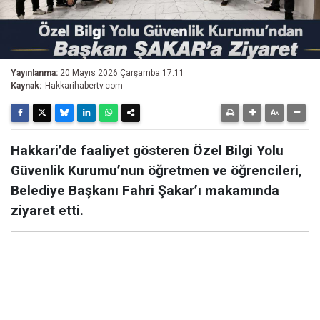
Yayınlanma:
20 Mayıs 2026 Çarşamba 17:11
Kaynak:
Hakkarihabertv.com
Hakkari’de faaliyet gösteren Özel Bilgi Yolu
Güvenlik Kurumu’nun öğretmen ve öğrencileri,
Belediye Başkanı Fahri Şakar’ı makamında
ziyaret etti.