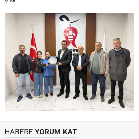
HABERE
YORUM KAT