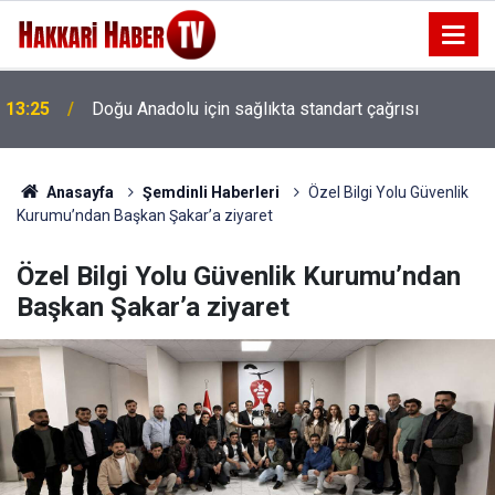
13:25
Doğu Anadolu için sağlıkta standart çağrısı
Anasayfa
Şemdinli Haberleri
Özel Bilgi Yolu Güvenlik
Kurumu’ndan Başkan Şakar’a ziyaret
Özel Bilgi Yolu Güvenlik Kurumu’ndan
Başkan Şakar’a ziyaret