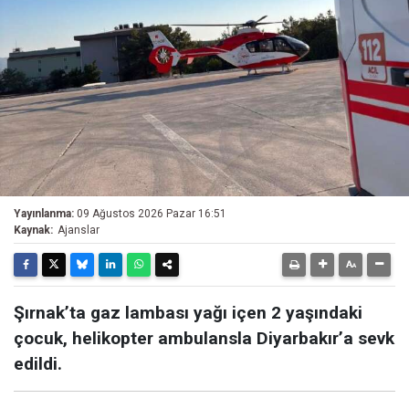
Yayınlanma:
09 Ağustos 2026 Pazar 16:51
Kaynak:
Ajanslar
Şırnak’ta gaz lambası yağı içen 2 yaşındaki
çocuk, helikopter ambulansla Diyarbakır’a sevk
edildi.