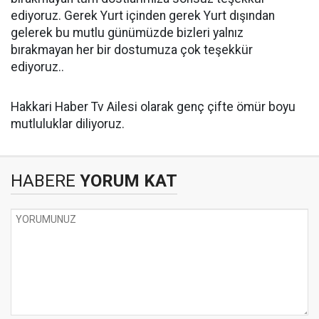
ediyoruz. Gerek Yurt içinden gerek Yurt dışından
gelerek bu mutlu günümüzde bizleri yalnız
bırakmayan her bir dostumuza çok teşekkür
ediyoruz..
Hakkari Haber Tv Ailesi olarak genç çifte ömür boyu
mutluluklar diliyoruz.
HABERE
YORUM KAT