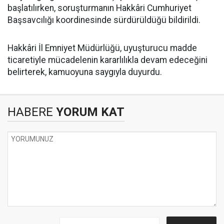
başlatılırken, soruşturmanın Hakkâri Cumhuriyet
Başsavcılığı koordinesinde sürdürüldüğü bildirildi.
Hakkâri İl Emniyet Müdürlüğü, uyuşturucu madde
ticaretiyle mücadelenin kararlılıkla devam edeceğini
belirterek, kamuoyuna saygıyla duyurdu.
HABERE
YORUM KAT