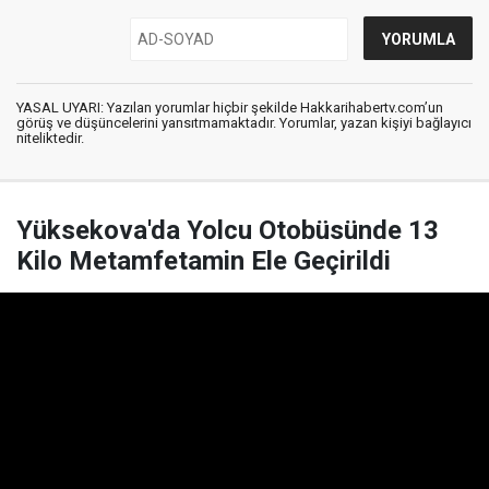
YASAL UYARI: Yazılan yorumlar hiçbir şekilde Hakkarihabertv.com’un
görüş ve düşüncelerini yansıtmamaktadır. Yorumlar, yazan kişiyi bağlayıcı
niteliktedir.
Yüksekova'da Yolcu Otobüsünde 13
Kilo Metamfetamin Ele Geçirildi