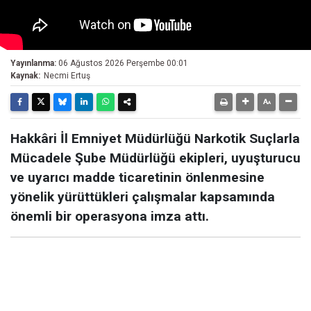
Yayınlanma:
06 Ağustos 2026 Perşembe 00:01
Kaynak:
Necmi Ertuş
Hakkâri İl Emniyet Müdürlüğü Narkotik Suçlarla
Mücadele Şube Müdürlüğü ekipleri, uyuşturucu
ve uyarıcı madde ticaretinin önlenmesine
yönelik yürüttükleri çalışmalar kapsamında
önemli bir operasyona imza attı.