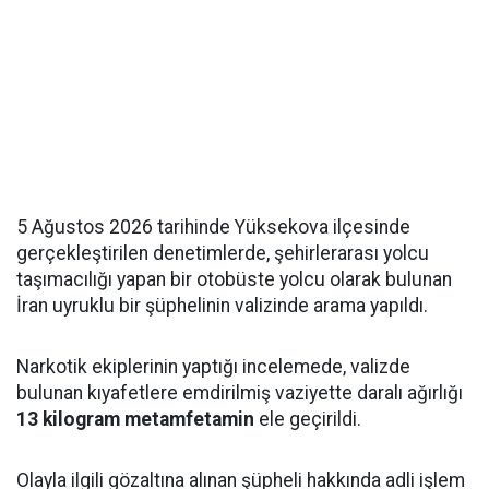
5 Ağustos 2026 tarihinde Yüksekova ilçesinde
gerçekleştirilen denetimlerde, şehirlerarası yolcu
taşımacılığı yapan bir otobüste yolcu olarak bulunan
İran uyruklu bir şüphelinin valizinde arama yapıldı.
Narkotik ekiplerinin yaptığı incelemede, valizde
bulunan kıyafetlere emdirilmiş vaziyette daralı ağırlığı
13 kilogram metamfetamin
ele geçirildi.
Olayla ilgili gözaltına alınan şüpheli hakkında adli işlem