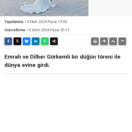
Yayınlanma:
13 Ekim 2024 Pazar 19:50
Güncelleme:
13 Ekim 2024 Pazar 20:12
Emrah ve Dilber Görkemli bir düğün töreni ile
dünya evine girdi.