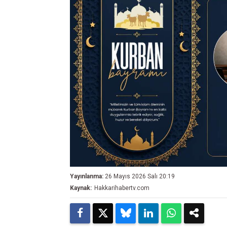
Yayınlanma:
26 Mayıs 2026 Salı 20:19
Kaynak:
Hakkarihabertv.com