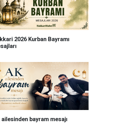
kkari 2026 Kurban Bayramı
sajları
 ailesinden bayram mesajı