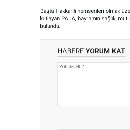
Başta Hakkarili hemşerileri olmak üz
kutlayan PALA, bayramın sağlık, mutlu
bulundu.
HABERE
YORUM KAT