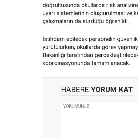
doğrultusunda okullarda risk analizin
uyarı sistemlerinin oluşturulması ve k
çalışmaların da sürdüğü öğrenildi.
İstihdam edilecek personelin güvenlik 
yürütülürken, okullarda görev yapmay
Bakanlığı tarafından gerçekleştirilec
koordinasyonunda tamamlanacak.
HABERE
YORUM KAT