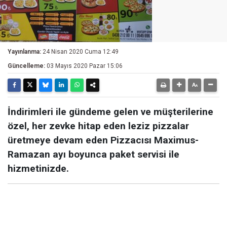
Yayınlanma:
24 Nisan 2020 Cuma 12:49
Güncelleme:
03 Mayıs 2020 Pazar 15:06
İndirimleri ile gündeme gelen ve müşterilerine
özel, her zevke hitap eden leziz pizzalar
üretmeye devam eden Pizzacısı Maximus-
Ramazan ayı boyunca paket servisi ile
hizmetinizde.