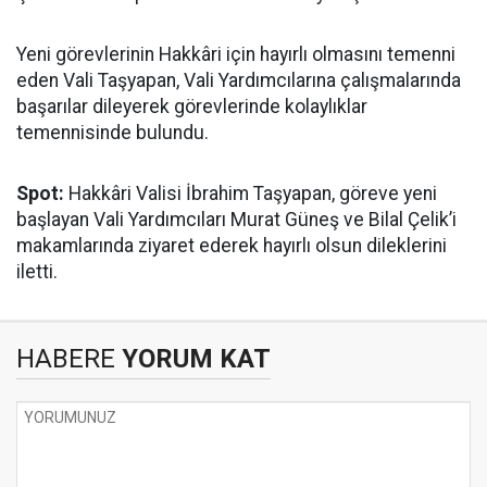
Yeni görevlerinin Hakkâri için hayırlı olmasını temenni
eden Vali Taşyapan, Vali Yardımcılarına çalışmalarında
başarılar dileyerek görevlerinde kolaylıklar
temennisinde bulundu.
Spot:
Hakkâri Valisi İbrahim Taşyapan, göreve yeni
başlayan Vali Yardımcıları Murat Güneş ve Bilal Çelik’i
makamlarında ziyaret ederek hayırlı olsun dileklerini
iletti.
HABERE
YORUM KAT