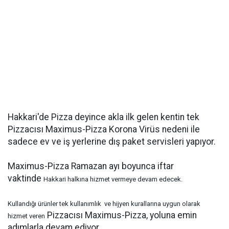
Hakkari'de Pizza deyince akla ilk gelen kentin tek
Pizzacısı Maximus-Pizza Korona Virüs nedeni ile
sadece ev ve iş yerlerine dış paket servisleri yapıyor.
Maximus-Pizza Ramazan ayı boyunca iftar
vaktinde
Hakkari halkına hizmet vermeye devam edecek.
Kullandığı ürünler tek kullanımlık ve hijyen kurallarına uygun olarak
Pizzacısı Maximus-Pizza, yoluna emin
hizmet veren
adımlarla devam ediyor.