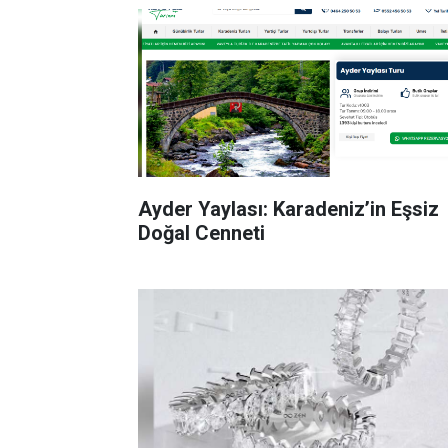
Ayder Yaylası: Karadeniz’in Eşsiz
Doğal Cenneti