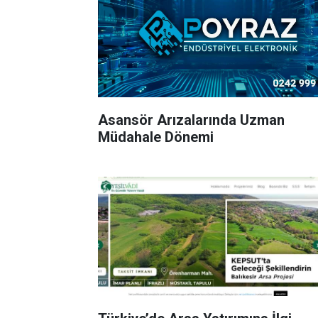
Asansör Arızalarında Uzman
Müdahale Dönemi