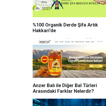
%100 Organik Derde Şifa Artık
Hakkari’de
Anzer Balı ile Diğer Bal Türleri
Arasındaki Farklar Nelerdir?