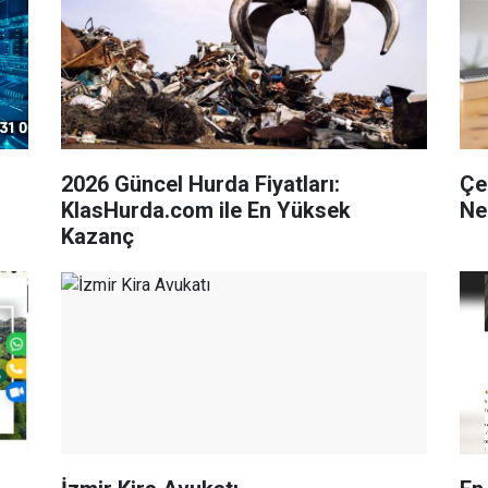
2026 Güncel Hurda Fiyatları:
Çe
KlasHurda.com ile En Yüksek
Ne
Kazanç