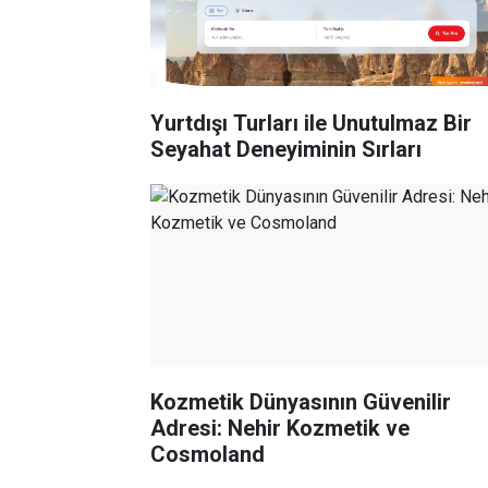
Yurtdışı Turları ile Unutulmaz Bir
Seyahat Deneyiminin Sırları
Kozmetik Dünyasının Güvenilir
Adresi: Nehir Kozmetik ve
Cosmoland