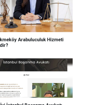
kmeköy Arabuluculuk Hizmeti
dir?