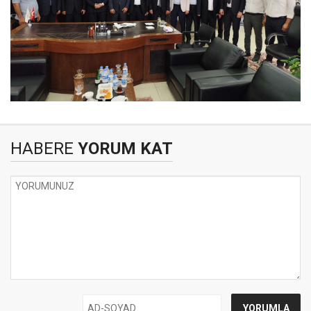
HABERE
YORUM KAT