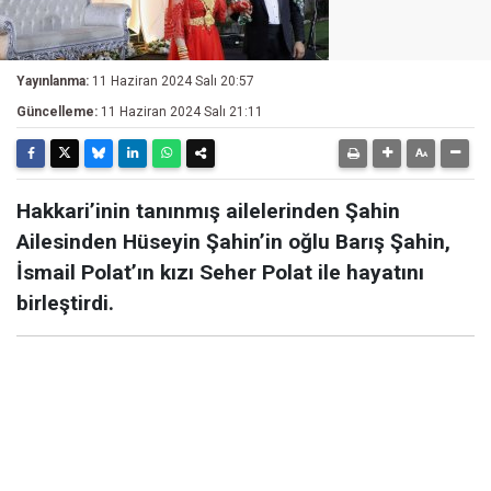
Yayınlanma:
11 Haziran 2024 Salı 20:57
Güncelleme:
11 Haziran 2024 Salı 21:11
Hakkari’inin tanınmış ailelerinden Şahin
Ailesinden Hüseyin Şahin’in oğlu Barış Şahin,
İsmail Polat’ın kızı Seher Polat ile hayatını
birleştirdi.