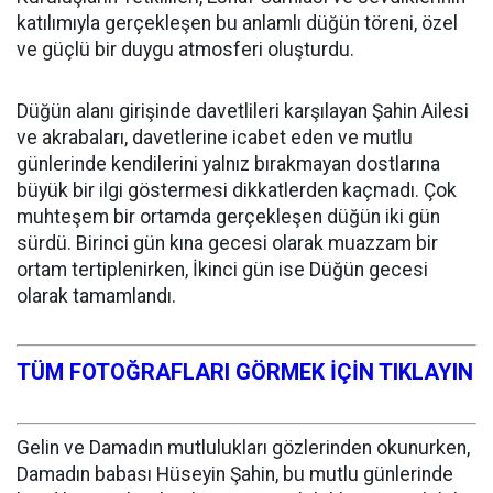
katılımıyla gerçekleşen bu anlamlı düğün töreni, özel
ve güçlü bir duygu atmosferi oluşturdu.
Düğün alanı girişinde davetlileri karşılayan Şahin Ailesi
ve akrabaları, davetlerine icabet eden ve mutlu
günlerinde kendilerini yalnız bırakmayan dostlarına
büyük bir ilgi göstermesi dikkatlerden kaçmadı. Çok
muhteşem bir ortamda gerçekleşen düğün iki gün
sürdü. Birinci gün kına gecesi olarak muazzam bir
ortam tertiplenirken, İkinci gün ise Düğün gecesi
olarak tamamlandı.
TÜM FOTOĞRAFLARI GÖRMEK İÇİN TIKLAYIN
Gelin ve Damadın mutlulukları gözlerinden okunurken,
Damadın babası Hüseyin Şahin, bu mutlu günlerinde