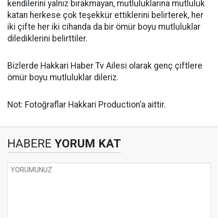
kendilerini yalnız bırakmayan, mutluluklarına mutluluk
katan herkese çok teşekkür ettiklerini belirterek, her
iki çifte her iki cihanda da bir ömür boyu mutluluklar
dilediklerini belirttiler.
Bizlerde Hakkari Haber Tv Ailesi olarak genç çiftlere
ömür boyu mutluluklar dileriz.
Not: Fotoğraflar Hakkari Production’a aittir.
HABERE
YORUM KAT