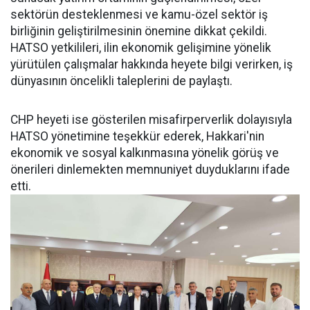
sektörün desteklenmesi ve kamu-özel sektör iş
birliğinin geliştirilmesinin önemine dikkat çekildi.
HATSO yetkilileri, ilin ekonomik gelişimine yönelik
yürütülen çalışmalar hakkında heyete bilgi verirken, iş
dünyasının öncelikli taleplerini de paylaştı.
CHP heyeti ise gösterilen misafirperverlik dolayısıyla
HATSO yönetimine teşekkür ederek, Hakkari'nin
ekonomik ve sosyal kalkınmasına yönelik görüş ve
önerileri dinlemekten memnuniyet duyduklarını ifade
etti.