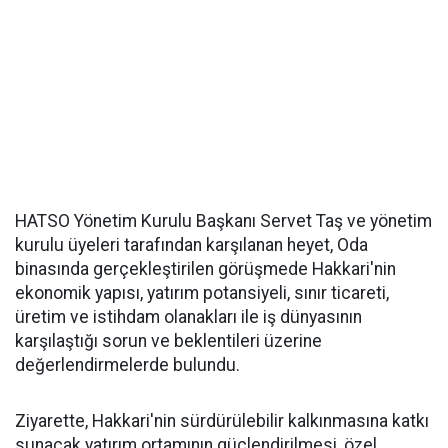
HATSO Yönetim Kurulu Başkanı Servet Taş ve yönetim
kurulu üyeleri tarafından karşılanan heyet, Oda
binasında gerçekleştirilen görüşmede Hakkari'nin
ekonomik yapısı, yatırım potansiyeli, sınır ticareti,
üretim ve istihdam olanakları ile iş dünyasının
karşılaştığı sorun ve beklentileri üzerine
değerlendirmelerde bulundu.
Ziyarette, Hakkari'nin sürdürülebilir kalkınmasına katkı
sunacak yatırım ortamının güçlendirilmesi, özel