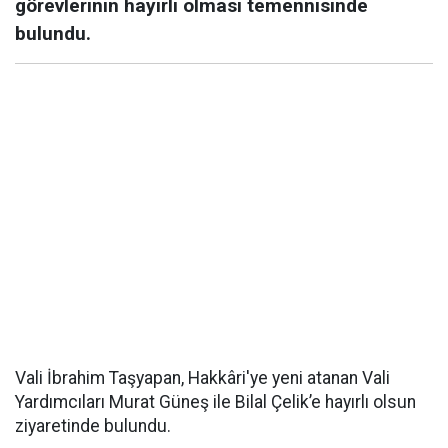
görevlerinin hayırlı olması temennisinde
bulundu.
Vali İbrahim Taşyapan, Hakkâri'ye yeni atanan Vali
Yardımcıları Murat Güneş ile Bilal Çelik’e hayırlı olsun
ziyaretinde bulundu.