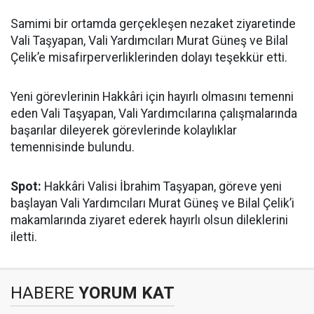
Samimi bir ortamda gerçekleşen nezaket ziyaretinde
Vali Taşyapan, Vali Yardımcıları Murat Güneş ve Bilal
Çelik’e misafirperverliklerinden dolayı teşekkür etti.
Yeni görevlerinin Hakkâri için hayırlı olmasını temenni
eden Vali Taşyapan, Vali Yardımcılarına çalışmalarında
başarılar dileyerek görevlerinde kolaylıklar
temennisinde bulundu.
Spot:
Hakkâri Valisi İbrahim Taşyapan, göreve yeni
başlayan Vali Yardımcıları Murat Güneş ve Bilal Çelik’i
makamlarında ziyaret ederek hayırlı olsun dileklerini
iletti.
HABERE
YORUM KAT