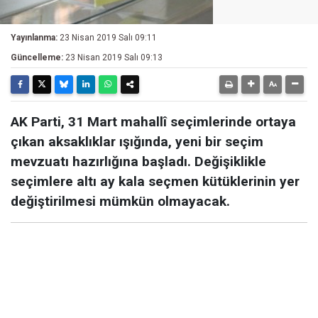
Yayınlanma:
23 Nisan 2019 Salı 09:11
Güncelleme:
23 Nisan 2019 Salı 09:13
AK Parti, 31 Mart mahallî seçimlerinde ortaya
çıkan aksaklıklar ışığında, yeni bir seçim
mevzuatı hazırlığına başladı. Değişiklikle
seçimlere altı ay kala seçmen kütüklerinin yer
değiştirilmesi mümkün olmayacak.