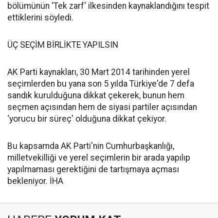
bölümünün ‘Tek zarf' ilkesinden kaynaklandığını tespit
ettiklerini söyledi.
ÜÇ SEÇİM BİRLİKTE YAPILSIN
AK Parti kaynakları, 30 Mart 2014 tarihinden yerel
seçimlerden bu yana son 5 yılda Türkiye'de 7 defa
sandık kurulduğuna dikkat çekerek, bunun hem
seçmen açısından hem de siyasi partiler açısından
‘yorucu bir süreç' olduğuna dikkat çekiyor.
Bu kapsamda AK Parti'nin Cumhurbaşkanlığı,
milletvekilliği ve yerel seçimlerin bir arada yapılıp
yapılmaması gerektiğini de tartışmaya açması
bekleniyor. İHA