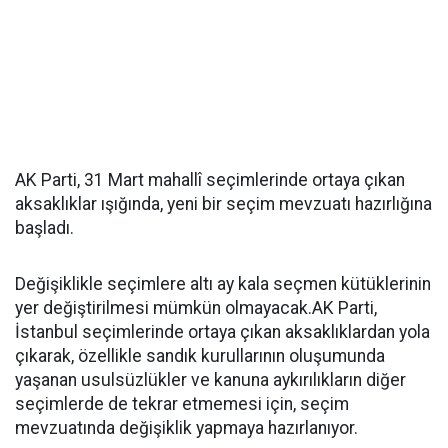
AK Parti, 31 Mart mahallî seçimlerinde ortaya çıkan
aksaklıklar ışığında, yeni bir seçim mevzuatı hazırlığına
başladı.
Değişiklikle seçimlere altı ay kala seçmen kütüklerinin
yer değiştirilmesi mümkün olmayacak.AK Parti,
İstanbul seçimlerinde ortaya çıkan aksaklıklardan yola
çıkarak, özellikle sandık kurullarının oluşumunda
yaşanan usulsüzlükler ve kanuna aykırılıkların diğer
seçimlerde de tekrar etmemesi için, seçim
mevzuatında değişiklik yapmaya hazırlanıyor.