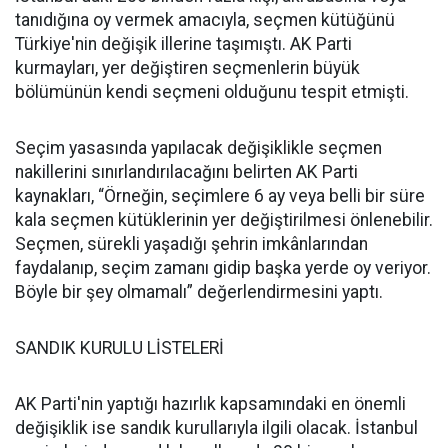
tanıdığına oy vermek amacıyla, seçmen kütüğünü
Türkiye'nin değişik illerine taşımıştı. AK Parti
kurmayları, yer değiştiren seçmenlerin büyük
bölümünün kendi seçmeni olduğunu tespit etmişti.
Seçim yasasında yapılacak değişiklikle seçmen
nakillerini sınırlandırılacağını belirten AK Parti
kaynakları, “Örneğin, seçimlere 6 ay veya belli bir süre
kala seçmen kütüklerinin yer değiştirilmesi önlenebilir.
Seçmen, sürekli yaşadığı şehrin imkânlarından
faydalanıp, seçim zamanı gidip başka yerde oy veriyor.
Böyle bir şey olmamalı” değerlendirmesini yaptı.
SANDIK KURULU LİSTELERİ
AK Parti'nin yaptığı hazırlık kapsamındaki en önemli
değişiklik ise sandık kurullarıyla ilgili olacak. İstanbul