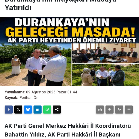
Yatırıldı
Yayınlanma:
09 Ağustos 2026 Pazar 01:44
Kaynak:
Perihan Önal
AK Parti Genel Merkez Hakkâri İl Koordinatörü
Bahattin Yıldız, AK Parti Hakkâri İl Başkanı