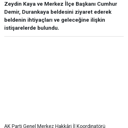
Zeydin Kaya ve Merkez İlçe Başkanı Cumhur
Demir, Durankaya beldesini ziyaret ederek
beldenin ihtiyaçları ve geleceğine ilişkin
istişarelerde bulundu.
AK Parti Genel Merkez Hakkâri İl Koordinatörü