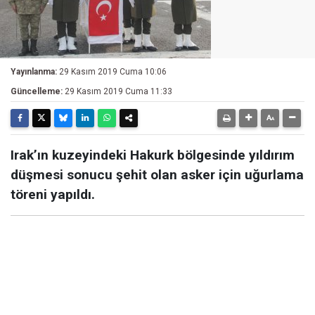
Yayınlanma:
29 Kasım 2019 Cuma 10:06
Güncelleme:
29 Kasım 2019 Cuma 11:33
Irak’ın kuzeyindeki Hakurk bölgesinde yıldırım
düşmesi sonucu şehit olan asker için uğurlama
töreni yapıldı.