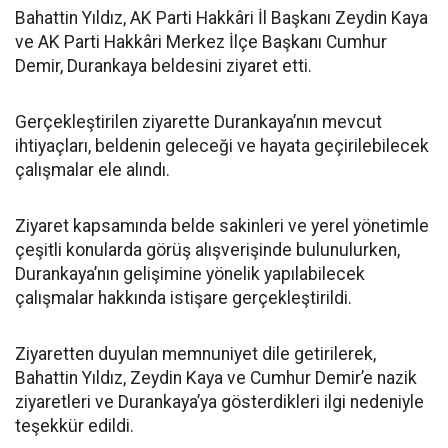
Bahattin Yıldız, AK Parti Hakkâri İl Başkanı Zeydin Kaya
ve AK Parti Hakkâri Merkez İlçe Başkanı Cumhur
Demir, Durankaya beldesini ziyaret etti.
Gerçekleştirilen ziyarette Durankaya’nın mevcut
ihtiyaçları, beldenin geleceği ve hayata geçirilebilecek
çalışmalar ele alındı.
Ziyaret kapsamında belde sakinleri ve yerel yönetimle
çeşitli konularda görüş alışverişinde bulunulurken,
Durankaya’nın gelişimine yönelik yapılabilecek
çalışmalar hakkında istişare gerçekleştirildi.
Ziyaretten duyulan memnuniyet dile getirilerek,
Bahattin Yıldız, Zeydin Kaya ve Cumhur Demir’e nazik
ziyaretleri ve Durankaya’ya gösterdikleri ilgi nedeniyle
teşekkür edildi.