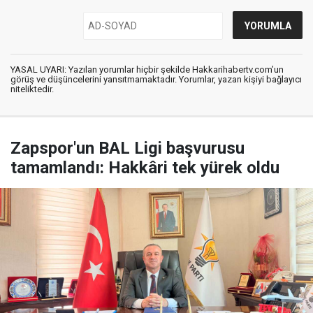
YASAL UYARI: Yazılan yorumlar hiçbir şekilde Hakkarihabertv.com’un
görüş ve düşüncelerini yansıtmamaktadır. Yorumlar, yazan kişiyi bağlayıcı
niteliktedir.
Zapspor'un BAL Ligi başvurusu
tamamlandı: Hakkâri tek yürek oldu