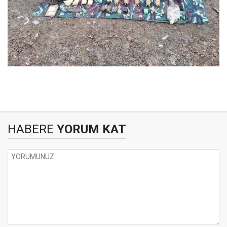
HABERE
YORUM KAT