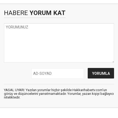
HABERE
YORUM KAT
YASAL UYARI: Yazılan yorumlar hiçbir şekilde Hakkarihabertv.com’un
görüş ve düşüncelerini yansıtmamaktadır. Yorumlar, yazan kişiyi bağlayıcı
niteliktedir.