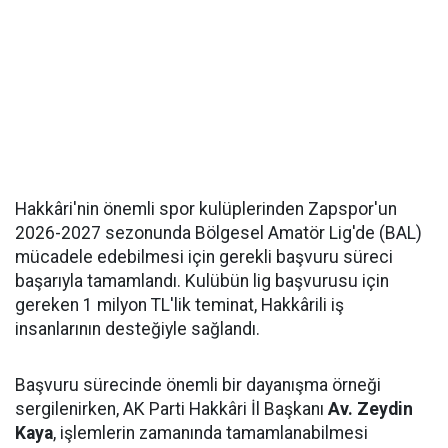
Hakkâri'nin önemli spor kulüplerinden Zapspor'un
2026-2027 sezonunda Bölgesel Amatör Lig'de (BAL)
mücadele edebilmesi için gerekli başvuru süreci
başarıyla tamamlandı. Kulübün lig başvurusu için
gereken 1 milyon TL'lik teminat, Hakkârili iş
insanlarının desteğiyle sağlandı.
Başvuru sürecinde önemli bir dayanışma örneği
sergilenirken, AK Parti Hakkâri İl Başkanı
Av. Zeydin
Kaya
, işlemlerin zamanında tamamlanabilmesi