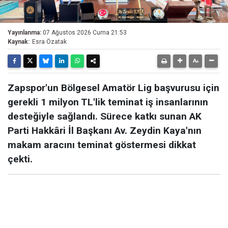
Yayınlanma:
07 Ağustos 2026 Cuma 21:53
Kaynak:
Esra Özatak
Zapspor'un Bölgesel Amatör Lig başvurusu için
gerekli 1 milyon TL'lik teminat iş insanlarının
desteğiyle sağlandı. Sürece katkı sunan AK
Parti Hakkâri İl Başkanı Av. Zeydin Kaya'nın
makam aracını teminat göstermesi dikkat
çekti.