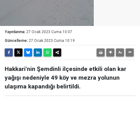
Yayınlanma:
27 Ocak 2023 Cuma 10:07
Güncelleme:
27 Ocak 2023 Cuma 10:19
Hakkari'nin Şemdinli ilçesinde etkili olan kar
yağışı nedeniyle 49 köy ve mezra yolunun
ulaşıma kapandığı belirtildi.