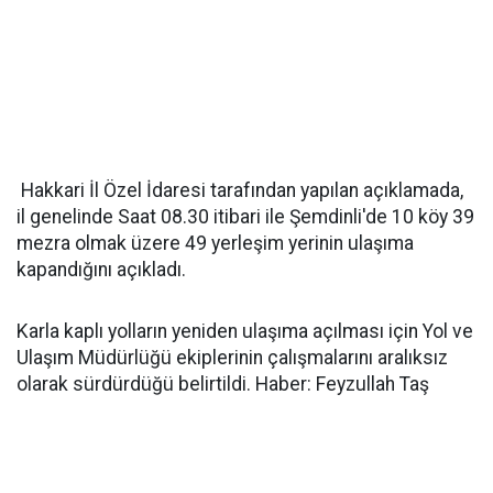
Hakkari İl Özel İdaresi tarafından yapılan açıklamada,
il genelinde Saat 08.30 itibari ile Şemdinli'de 10 köy 39
mezra olmak üzere 49 yerleşim yerinin ulaşıma
kapandığını açıkladı.
Karla kaplı yolların yeniden ulaşıma açılması için Yol ve
Ulaşım Müdürlüğü ekiplerinin çalışmalarını aralıksız
olarak sürdürdüğü belirtildi. Haber: Feyzullah Taş