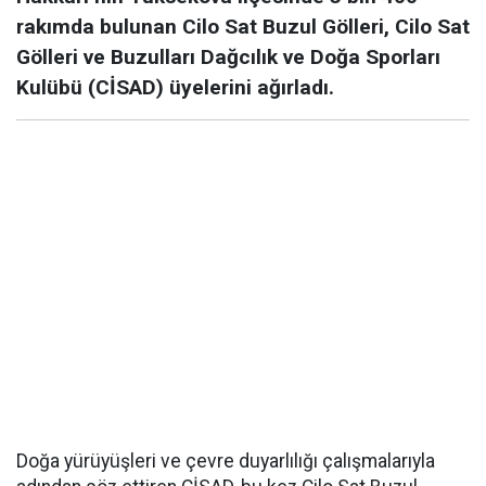
rakımda bulunan Cilo Sat Buzul Gölleri, Cilo Sat
Gölleri ve Buzulları Dağcılık ve Doğa Sporları
Kulübü (CİSAD) üyelerini ağırladı.
Doğa yürüyüşleri ve çevre duyarlılığı çalışmalarıyla