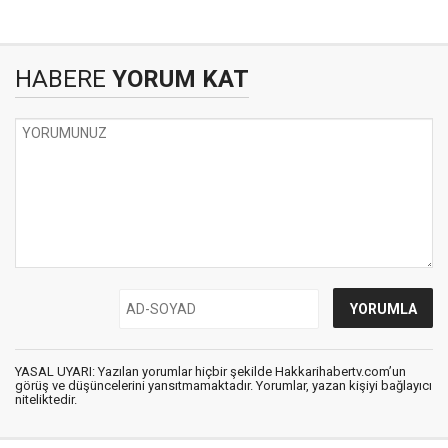
HABERE
YORUM KAT
YASAL UYARI: Yazılan yorumlar hiçbir şekilde Hakkarihabertv.com’un
görüş ve düşüncelerini yansıtmamaktadır. Yorumlar, yazan kişiyi bağlayıcı
niteliktedir.