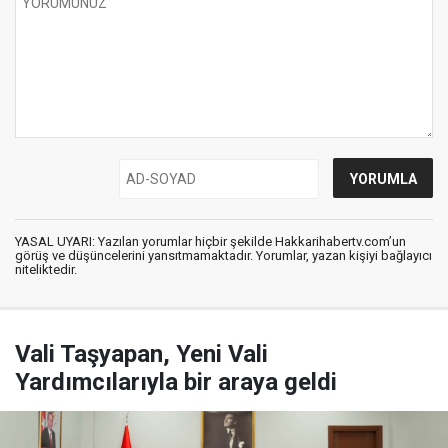
YASAL UYARI: Yazılan yorumlar hiçbir şekilde Hakkarihabertv.com’un
görüş ve düşüncelerini yansıtmamaktadır. Yorumlar, yazan kişiyi bağlayıcı
niteliktedir.
Vali Taşyapan, Yeni Vali
Yardımcılarıyla bir araya geldi