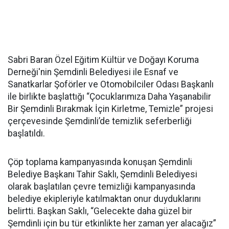
Sabri Baran Özel Eğitim Kültür ve Doğayı Koruma
Derneği'nin Şemdinli Belediyesi ile Esnaf ve
Sanatkarlar Şoförler ve Otomobilciler Odası Başkanlı
ile birlikte başlattığı “Çocuklarımıza Daha Yaşanabilir
Bir Şemdinli Bırakmak İçin Kirletme, Temizle” projesi
çerçevesinde Şemdinli’de temizlik seferberliği
başlatıldı.
Çöp toplama kampanyasında konuşan Şemdinli
Belediye Başkanı Tahir Saklı, Şemdinli Belediyesi
olarak başlatılan çevre temizliği kampanyasında
belediye ekipleriyle katılmaktan onur duyduklarını
belirtti. Başkan Saklı, “Gelecekte daha güzel bir
Şemdinli için bu tür etkinlikte her zaman yer alacağız”