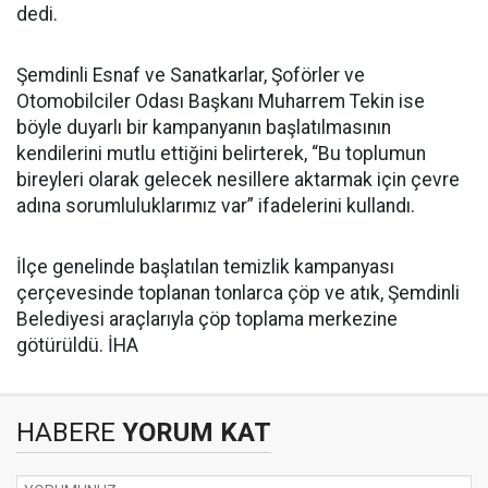
dedi.
Şemdinli Esnaf ve Sanatkarlar, Şoförler ve
Otomobilciler Odası Başkanı Muharrem Tekin ise
böyle duyarlı bir kampanyanın başlatılmasının
kendilerini mutlu ettiğini belirterek, “Bu toplumun
bireyleri olarak gelecek nesillere aktarmak için çevre
adına sorumluluklarımız var” ifadelerini kullandı.
İlçe genelinde başlatılan temizlik kampanyası
çerçevesinde toplanan tonlarca çöp ve atık, Şemdinli
Belediyesi araçlarıyla çöp toplama merkezine
götürüldü. İHA
HABERE
YORUM KAT