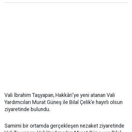
Vali İbrahim Taşyapan, Hakkâri'ye yeni atanan Vali
Yardımcıları Murat Güneş ile Bilal Çelik’e hayırlı olsun
ziyaretinde bulundu.
Samimi bir ortamda gerçekleşen nezaket ziyaretinde