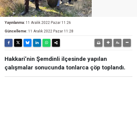
Yayınlanma:
11 Aralık 2022 Pazar 11:26
Güncelleme:
11 Aralık 2022 Pazar 11:28
Hakkari’nin Şemdinli ilçesinde yapılan
çalışmalar sonucunda tonlarca çöp toplandı.