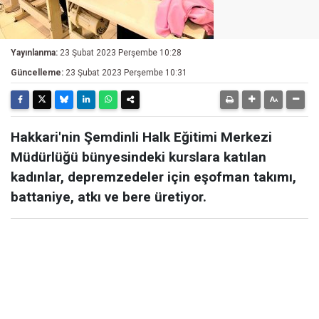
Yayınlanma:
23 Şubat 2023 Perşembe 10:28
Güncelleme:
23 Şubat 2023 Perşembe 10:31
Hakkari'nin Şemdinli Halk Eğitimi Merkezi
Müdürlüğü bünyesindeki kurslara katılan
kadınlar, depremzedeler için eşofman takımı,
battaniye, atkı ve bere üretiyor.