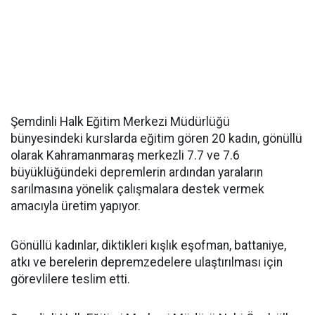
Şemdinli Halk Eğitim Merkezi Müdürlüğü
bünyesindeki kurslarda eğitim gören 20 kadın, gönüllü
olarak Kahramanmaraş merkezli 7.7 ve 7.6
büyüklüğündeki depremlerin ardından yaraların
sarılmasına yönelik çalışmalara destek vermek
amacıyla üretim yapıyor.
Gönüllü kadınlar, diktikleri kışlık eşofman, battaniye,
atkı ve berelerin depremzedelere ulaştırılması için
görevlilere teslim etti.