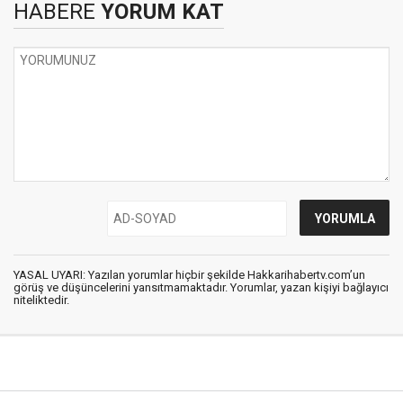
HABERE
YORUM KAT
YASAL UYARI: Yazılan yorumlar hiçbir şekilde Hakkarihabertv.com’un
görüş ve düşüncelerini yansıtmamaktadır. Yorumlar, yazan kişiyi bağlayıcı
niteliktedir.