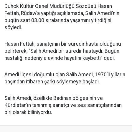
Duhok Kültür Genel Müdürlüğü Sözcüsü Hasan
Fettah, Rûdaw’a yaptığı açıklamada, Salih Amedi’nin
bugün saat 03.00 sıralarında yaşamını yitirdiğini
söyledi.
Hasan Fettah, sanatçının bir süredir hasta olduğunu
belirterek, “Salih Amedi bir süredir hastaydı. Bugün
hastalığı nedeniyle evinde hayatını kaybetti” dedi.
Amedi ilçesi doğumlu olan Salih Amedi, 1970’li yılların
başından itibaren şarkı söylemeye başladı.
Salih Amedi, özellikle Badinan bölgesinin ve
Kürdistan’ın tanınmış sanatçı ve ses sanatçılarından
biri olarak biliniyordu.