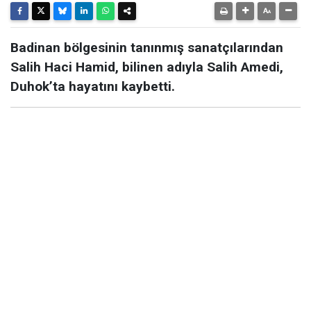
Badinan bölgesinin tanınmış sanatçılarından
Salih Haci Hamid, bilinen adıyla Salih Amedi,
Duhok’ta hayatını kaybetti.