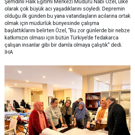
Şemdinli Halk Eğitimi Merkezi Müdürü Nabi Özel, ülke
olarak çok büyük acı yaşadıklarını söyledi. Depremin
olduğu ilk günden bu yana vatandaşların acılarına ortak
olmak için müdürlük bünyesinde çalışma
başlattıklarını belirten Özel, “Bu zor günlerde bir nebze
katkımızın olması için bütün Türkiye’de fedakarca
çalışan insanlar gibi bir damla olmaya çalıştık” dedi.
İHA