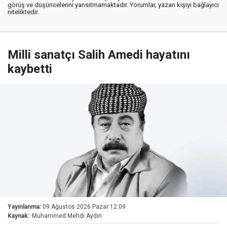
görüş ve düşüncelerini yansıtmamaktadır. Yorumlar, yazan kişiyi bağlayıcı
niteliktedir.
Milli sanatçı Salih Amedi hayatını
kaybetti
Yayınlanma:
09 Ağustos 2026 Pazar 12:09
Kaynak:
Muhammed Mehdi Aydın