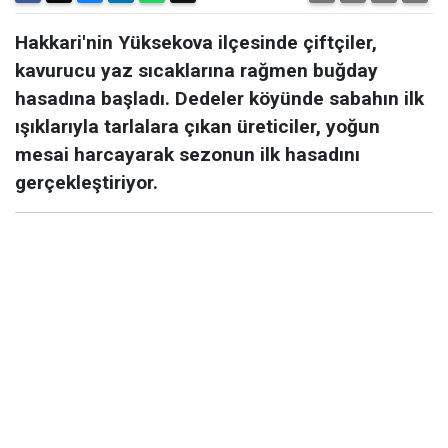
Hakkari'nin Yüksekova ilçesinde çiftçiler,
kavurucu yaz sıcaklarına rağmen buğday
hasadına başladı. Dedeler köyünde sabahın ilk
ışıklarıyla tarlalara çıkan üreticiler, yoğun
mesai harcayarak sezonun ilk hasadını
gerçekleştiriyor.