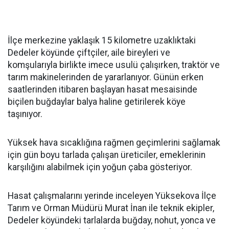
İlçe merkezine yaklaşık 15 kilometre uzaklıktaki
Dedeler köyünde çiftçiler, aile bireyleri ve
komşularıyla birlikte imece usulü çalışırken, traktör ve
tarım makinelerinden de yararlanıyor. Günün erken
saatlerinden itibaren başlayan hasat mesaisinde
biçilen buğdaylar balya haline getirilerek köye
taşınıyor.
Yüksek hava sıcaklığına rağmen geçimlerini sağlamak
için gün boyu tarlada çalışan üreticiler, emeklerinin
karşılığını alabilmek için yoğun çaba gösteriyor.
Hasat çalışmalarını yerinde inceleyen Yüksekova İlçe
Tarım ve Orman Müdürü Murat İnan ile teknik ekipler,
Dedeler köyündeki tarlalarda buğday, nohut, yonca ve