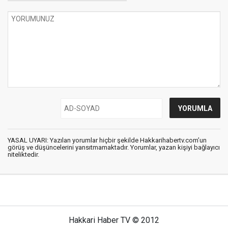
YASAL UYARI: Yazılan yorumlar hiçbir şekilde Hakkarihabertv.com’un
görüş ve düşüncelerini yansıtmamaktadır. Yorumlar, yazan kişiyi bağlayıcı
niteliktedir.
Hakkari Haber TV © 2012