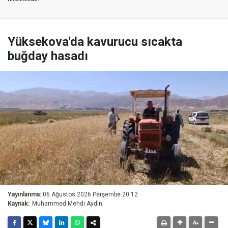
Yüksekova'da kavurucu sıcakta
buğday hasadı
Yayınlanma:
06 Ağustos 2026 Perşembe 20:12
Kaynak:
Muhammed Mehdi Aydın