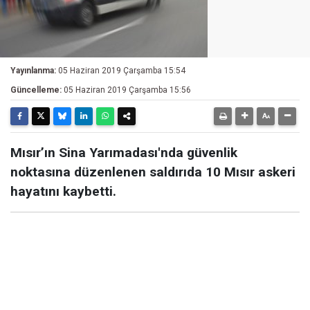
Yayınlanma:
05 Haziran 2019 Çarşamba 15:54
Güncelleme:
05 Haziran 2019 Çarşamba 15:56
Mısır’ın Sina Yarımadası'nda güvenlik
noktasına düzenlenen saldırıda 10 Mısır askeri
hayatını kaybetti.