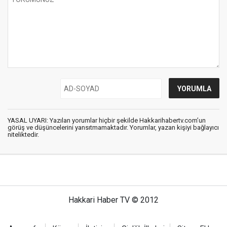
YASAL UYARI: Yazılan yorumlar hiçbir şekilde Hakkarihabertv.com’un
görüş ve düşüncelerini yansıtmamaktadır. Yorumlar, yazan kişiyi bağlayıcı
niteliktedir.
Hakkari Haber TV © 2012