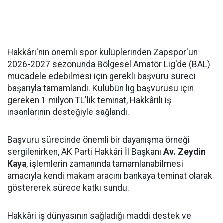
Hakkâri'nin önemli spor kulüplerinden Zapspor'un
2026-2027 sezonunda Bölgesel Amatör Lig'de (BAL)
mücadele edebilmesi için gerekli başvuru süreci
başarıyla tamamlandı. Kulübün lig başvurusu için
gereken 1 milyon TL'lik teminat, Hakkârili iş
insanlarının desteğiyle sağlandı.
Başvuru sürecinde önemli bir dayanışma örneği
sergilenirken, AK Parti Hakkâri İl Başkanı
Av. Zeydin
Kaya
, işlemlerin zamanında tamamlanabilmesi
amacıyla kendi makam aracını bankaya teminat olarak
göstererek sürece katkı sundu.
Hakkâri iş dünyasının sağladığı maddi destek ve