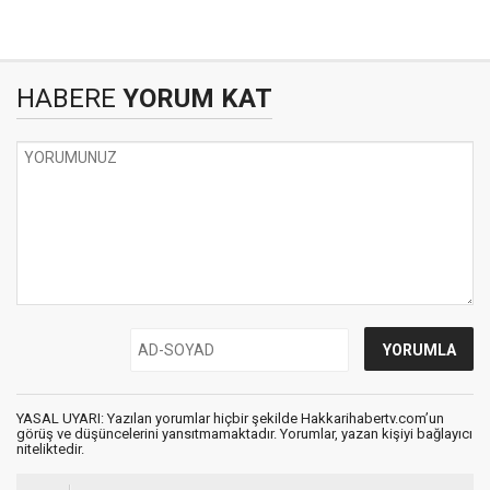
HABERE
YORUM KAT
YASAL UYARI: Yazılan yorumlar hiçbir şekilde Hakkarihabertv.com’un
görüş ve düşüncelerini yansıtmamaktadır. Yorumlar, yazan kişiyi bağlayıcı
niteliktedir.