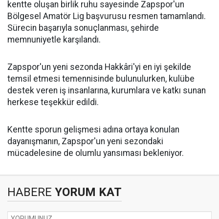
kentte oluşan birlik ruhu sayesinde Zapspor'un
Bölgesel Amatör Lig başvurusu resmen tamamlandı.
Sürecin başarıyla sonuçlanması, şehirde
memnuniyetle karşılandı.
Zapspor'un yeni sezonda Hakkâri'yi en iyi şekilde
temsil etmesi temennisinde bulunulurken, kulübe
destek veren iş insanlarına, kurumlara ve katkı sunan
herkese teşekkür edildi.
Kentte sporun gelişmesi adına ortaya konulan
dayanışmanın, Zapspor'un yeni sezondaki
mücadelesine de olumlu yansıması bekleniyor.
HABERE
YORUM KAT