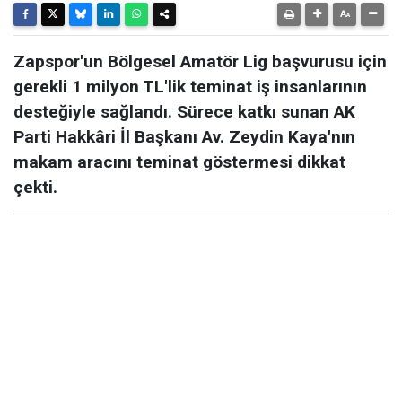
Zapspor'un Bölgesel Amatör Lig başvurusu için
gerekli 1 milyon TL'lik teminat iş insanlarının
desteğiyle sağlandı. Sürece katkı sunan AK
Parti Hakkâri İl Başkanı Av. Zeydin Kaya'nın
makam aracını teminat göstermesi dikkat
çekti.