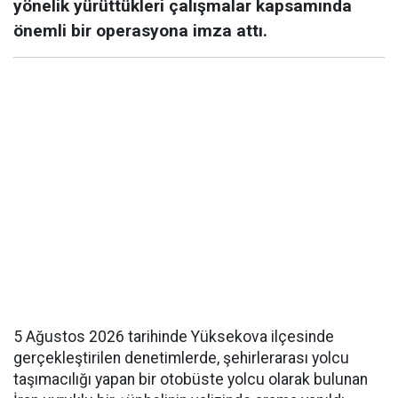
yönelik yürüttükleri çalışmalar kapsamında
önemli bir operasyona imza attı.
5 Ağustos 2026 tarihinde Yüksekova ilçesinde
gerçekleştirilen denetimlerde, şehirlerarası yolcu
taşımacılığı yapan bir otobüste yolcu olarak bulunan