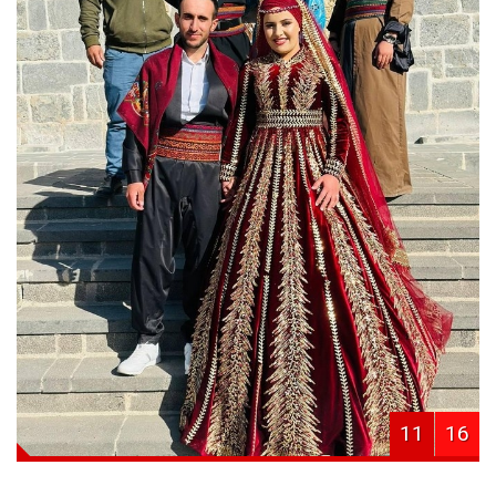
11
16