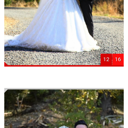
12
16