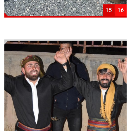
15
16