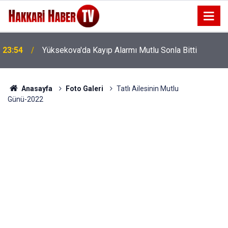
23:54
Yüksekova'da Kayıp Alarmı Mutlu Sonla Bitti
Anasayfa
Foto Galeri
Tatlı Ailesinin Mutlu
Günü-2022