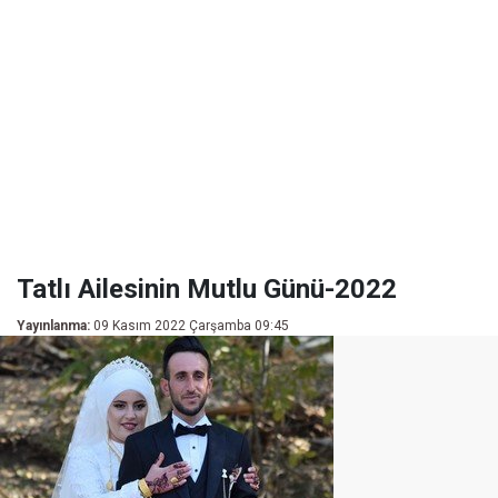
Tatlı Ailesinin Mutlu Günü-2022
Yayınlanma:
09 Kasım 2022 Çarşamba 09:45