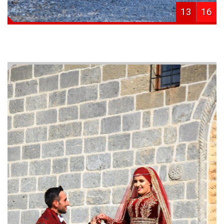
13
16