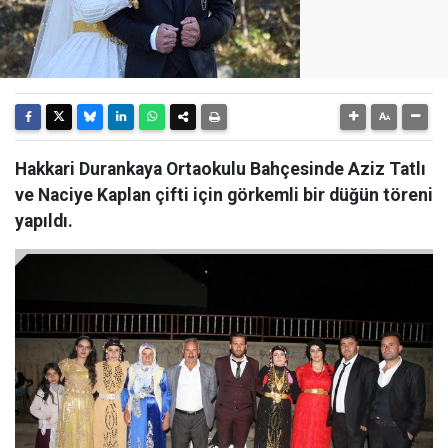
Hakkari Durankaya Ortaokulu Bahçesinde Aziz Tatlı
ve Naciye Kaplan çifti için görkemli bir düğün töreni
yapıldı.