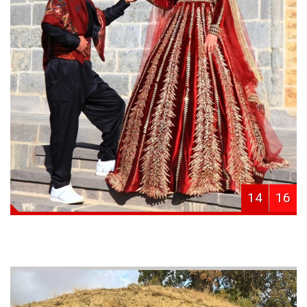
14
16