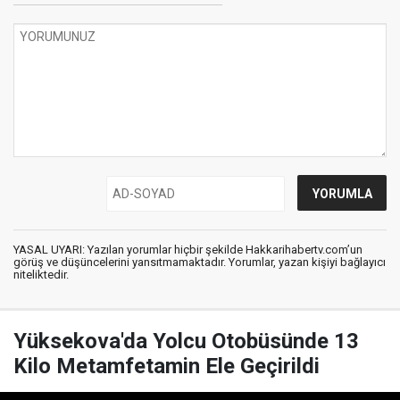
YASAL UYARI: Yazılan yorumlar hiçbir şekilde Hakkarihabertv.com’un
görüş ve düşüncelerini yansıtmamaktadır. Yorumlar, yazan kişiyi bağlayıcı
niteliktedir.
Yüksekova'da Yolcu Otobüsünde 13
Kilo Metamfetamin Ele Geçirildi