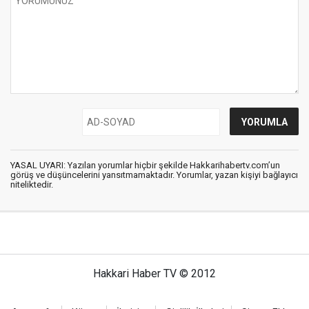
YASAL UYARI: Yazılan yorumlar hiçbir şekilde Hakkarihabertv.com’un
görüş ve düşüncelerini yansıtmamaktadır. Yorumlar, yazan kişiyi bağlayıcı
niteliktedir.
Hakkari Haber TV © 2012