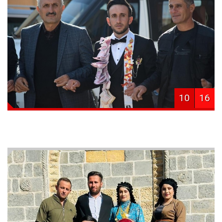
10
16