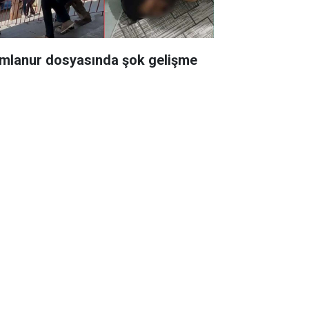
mlanur dosyasında şok gelişme