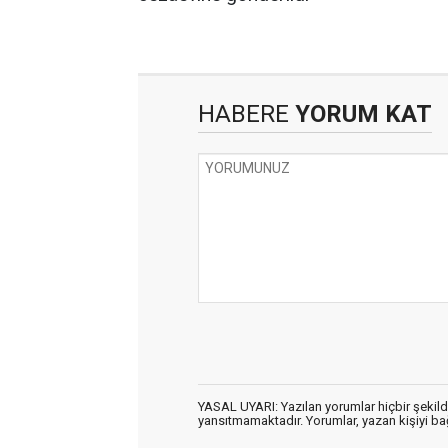
HABERE
YORUM KAT
YASAL UYARI: Yazılan yorumlar hiçbir şekil
yansıtmamaktadır. Yorumlar, yazan kişiyi bağl