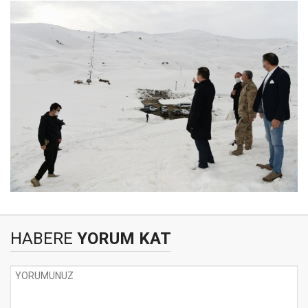
HABERE
YORUM KAT