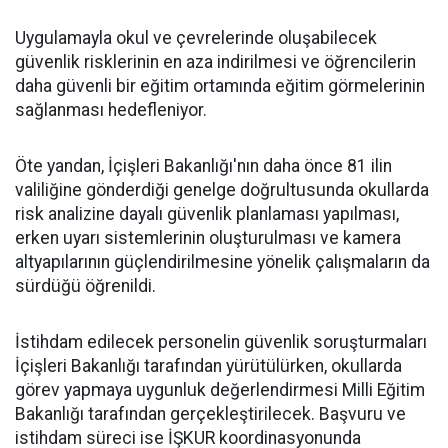
Uygulamayla okul ve çevrelerinde oluşabilecek
güvenlik risklerinin en aza indirilmesi ve öğrencilerin
daha güvenli bir eğitim ortamında eğitim görmelerinin
sağlanması hedefleniyor.
Öte yandan, İçişleri Bakanlığı'nın daha önce 81 ilin
valiliğine gönderdiği genelge doğrultusunda okullarda
risk analizine dayalı güvenlik planlaması yapılması,
erken uyarı sistemlerinin oluşturulması ve kamera
altyapılarının güçlendirilmesine yönelik çalışmaların da
sürdüğü öğrenildi.
İstihdam edilecek personelin güvenlik soruşturmaları
İçişleri Bakanlığı tarafından yürütülürken, okullarda
görev yapmaya uygunluk değerlendirmesi Milli Eğitim
Bakanlığı tarafından gerçekleştirilecek. Başvuru ve
istihdam süreci ise İŞKUR koordinasyonunda