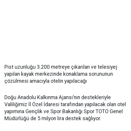
Pist uzunluğu 3.200 metreye çıkarılan ve telesiyej
yapılan kayak merkezinde konaklama sorununun
çözülmesi amacıyla otelin yapılacağı
Doğu Anadolu Kalkınma Ajansı’nın destekleriyle
Valiliğimiz İl Özel İdaresi tarafından yapılacak olan otel
yapımına Gençlik ve Spor Bakanlığı Spor TOTO Genel
Müdürlüğü de 5 milyon lira destek sağlıyor.