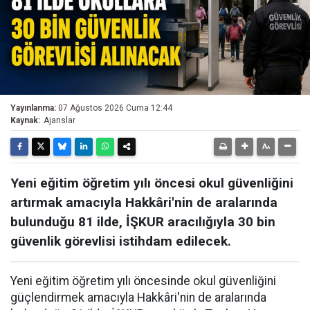
Yayınlanma:
07 Ağustos 2026 Cuma 12:44
Kaynak:
Ajanslar
Yeni eğitim öğretim yılı öncesi okul güvenliğini
artırmak amacıyla Hakkâri'nin de aralarında
bulunduğu 81 ilde, İŞKUR aracılığıyla 30 bin
güvenlik görevlisi istihdam edilecek.
Yeni eğitim öğretim yılı öncesinde okul güvenliğini
güçlendirmek amacıyla Hakkâri'nin de aralarında