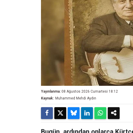
Yayınlanma:
08 Ağustos 2026 Cumartesi 18:12
Kaynak:
Muhammed Mehdi Aydın
Bugün, ardından onlarca Kürtç