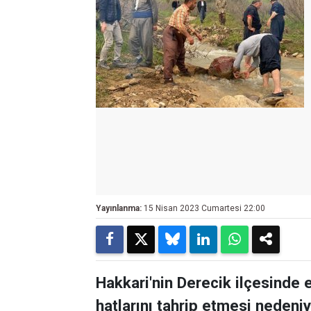
Yayınlanma:
15 Nisan 2023 Cumartesi 22:00
Hakkari'nin Derecik ilçesinde 
hatlarını tahrip etmesi nedeniy