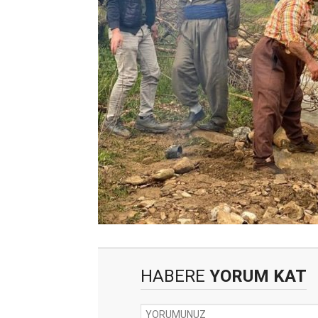
HABERE
YORUM KAT