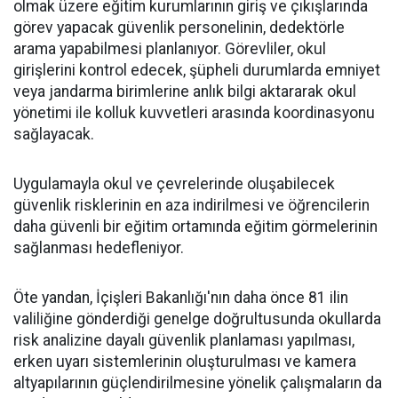
olmak üzere eğitim kurumlarının giriş ve çıkışlarında
görev yapacak güvenlik personelinin, dedektörle
arama yapabilmesi planlanıyor. Görevliler, okul
girişlerini kontrol edecek, şüpheli durumlarda emniyet
veya jandarma birimlerine anlık bilgi aktararak okul
yönetimi ile kolluk kuvvetleri arasında koordinasyonu
sağlayacak.
Uygulamayla okul ve çevrelerinde oluşabilecek
güvenlik risklerinin en aza indirilmesi ve öğrencilerin
daha güvenli bir eğitim ortamında eğitim görmelerinin
sağlanması hedefleniyor.
Öte yandan, İçişleri Bakanlığı'nın daha önce 81 ilin
valiliğine gönderdiği genelge doğrultusunda okullarda
risk analizine dayalı güvenlik planlaması yapılması,
erken uyarı sistemlerinin oluşturulması ve kamera
altyapılarının güçlendirilmesine yönelik çalışmaların da