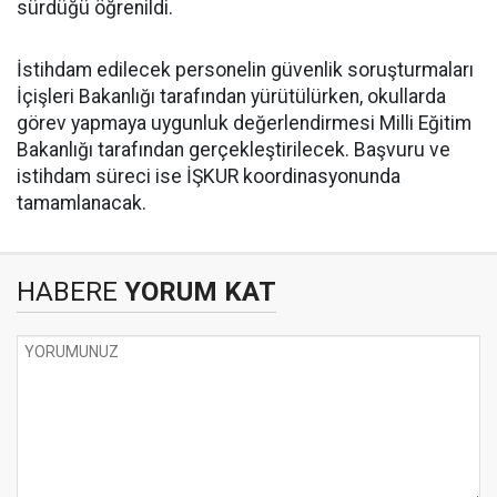
sürdüğü öğrenildi.
İstihdam edilecek personelin güvenlik soruşturmaları
İçişleri Bakanlığı tarafından yürütülürken, okullarda
görev yapmaya uygunluk değerlendirmesi Milli Eğitim
Bakanlığı tarafından gerçekleştirilecek. Başvuru ve
istihdam süreci ise İŞKUR koordinasyonunda
tamamlanacak.
HABERE
YORUM KAT