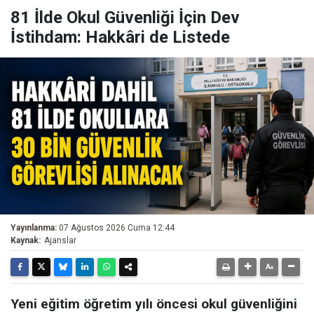
81 İlde Okul Güvenliği İçin Dev
İstihdam: Hakkâri de Listede
Yayınlanma:
07 Ağustos 2026 Cuma 12:44
Kaynak:
Ajanslar
Yeni eğitim öğretim yılı öncesi okul güvenliğini