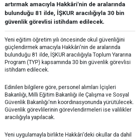
artırmak amacıyla Hakkâri'nin de aralarında
bulunduğu 81 ilde, İŞKUR aracılığıyla 30 bin
güvenlik görevlisi istihdam edilecek.
Yeni eğitim öğretim yılı öncesinde okul güvenliğini
güçlendirmek amacıyla Hakkâri'nin de aralarında
bulunduğu 81 ilde, İŞKUR aracılığıyla Toplum Yararına
Program (TYP) kapsamında 30 bin güvenlik görevlisi
istihdam edilecek.
Edinilen bilgilere göre, personel alımları İçişleri
Bakanlığı, Milli Eğitim Bakanlığı ile Çalışma ve Sosyal
Güvenlik Bakanlığı'nın koordinasyonunda yürütülecek.
Güvenlik görevlilerinin görevlendirmeleri ise valilikler
aracılığıyla yapılacak.
Yeni uygulamayla birlikte Hakkâri'deki okullar da dahil