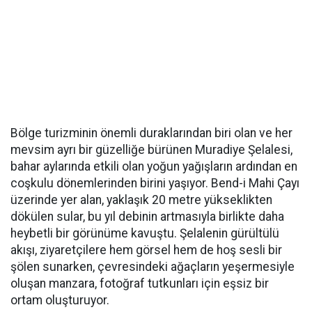
Bölge turizminin önemli duraklarından biri olan ve her
mevsim ayrı bir güzelliğe bürünen Muradiye Şelalesi,
bahar aylarında etkili olan yoğun yağışların ardından en
coşkulu dönemlerinden birini yaşıyor. Bend-i Mahi Çayı
üzerinde yer alan, yaklaşık 20 metre yükseklikten
dökülen sular, bu yıl debinin artmasıyla birlikte daha
heybetli bir görünüme kavuştu. Şelalenin gürültülü
akışı, ziyaretçilere hem görsel hem de hoş sesli bir
şölen sunarken, çevresindeki ağaçların yeşermesiyle
oluşan manzara, fotoğraf tutkunları için eşsiz bir
ortam oluşturuyor.