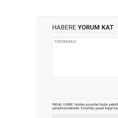
HABERE
YORUM KAT
YASAL UYARI: Yazılan yorumlar hiçbir şekil
yansıtmamaktadır. Yorumlar, yazan kişiyi bağl