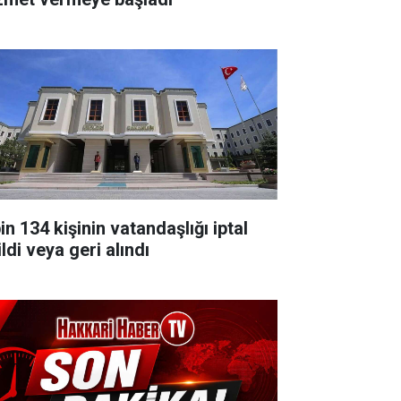
in 134 kişinin vatandaşlığı iptal
ldi veya geri alındı