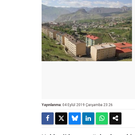
Yayınlanma:
04 Eylül 2019 Çarşamba 23:26