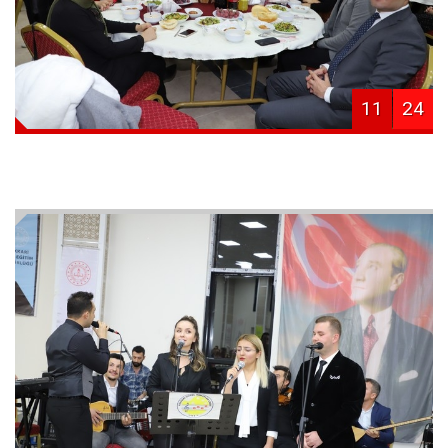
11
24