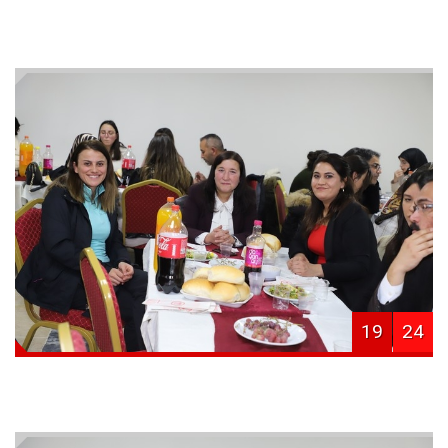
19
24