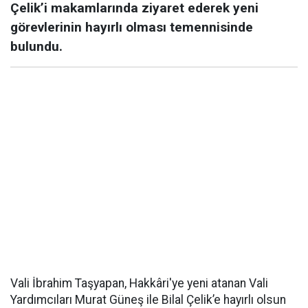
Çelik’i makamlarında ziyaret ederek yeni
görevlerinin hayırlı olması temennisinde
bulundu.
Vali İbrahim Taşyapan, Hakkâri'ye yeni atanan Vali
Yardımcıları Murat Güneş ile Bilal Çelik’e hayırlı olsun