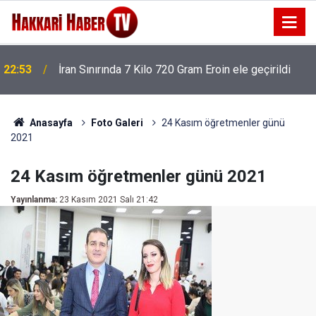
22:53
İran Sınırında 7 Kilo 720 Gram Eroin ele geçirildi
Anasayfa
Foto Galeri
24 Kasım öğretmenler günü
2021
24 Kasım öğretmenler günü 2021
Yayınlanma:
23 Kasım 2021 Salı 21:42