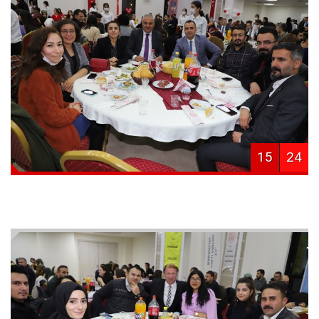
15
24