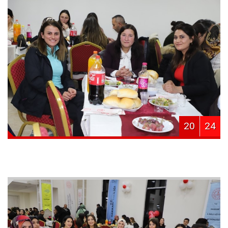
20
24