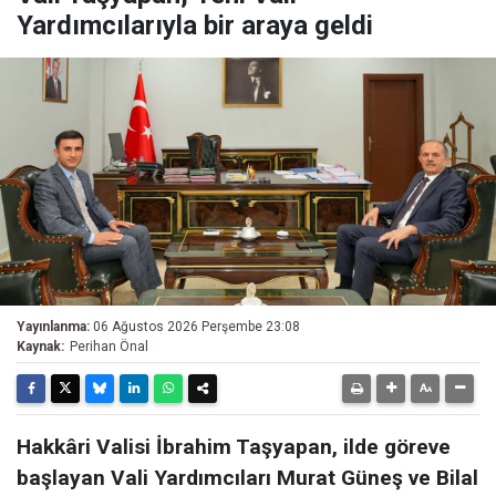
Yardımcılarıyla bir araya geldi
Yayınlanma:
06 Ağustos 2026 Perşembe 23:08
Kaynak:
Perihan Önal
Hakkâri Valisi İbrahim Taşyapan, ilde göreve
başlayan Vali Yardımcıları Murat Güneş ve Bilal