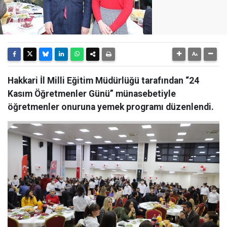
Hakkari İl Milli Eğitim Müdürlüğü tarafından “24
Kasım Öğretmenler Günü” münasebetiyle
öğretmenler onuruna yemek programı düzenlendi.