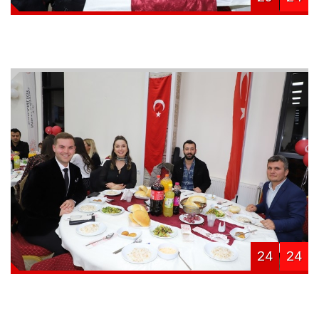
24
24