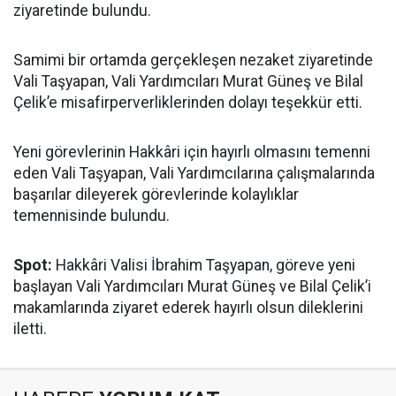
ziyaretinde bulundu.
Samimi bir ortamda gerçekleşen nezaket ziyaretinde
Vali Taşyapan, Vali Yardımcıları Murat Güneş ve Bilal
Çelik’e misafirperverliklerinden dolayı teşekkür etti.
Yeni görevlerinin Hakkâri için hayırlı olmasını temenni
eden Vali Taşyapan, Vali Yardımcılarına çalışmalarında
başarılar dileyerek görevlerinde kolaylıklar
temennisinde bulundu.
Spot:
Hakkâri Valisi İbrahim Taşyapan, göreve yeni
başlayan Vali Yardımcıları Murat Güneş ve Bilal Çelik’i
makamlarında ziyaret ederek hayırlı olsun dileklerini
iletti.