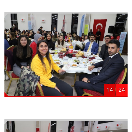
14
24