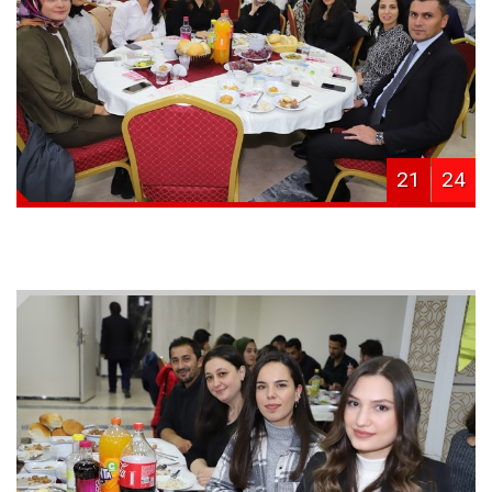
21
24