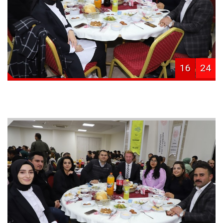
16
24