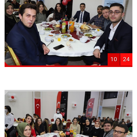
10
24