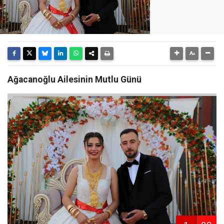
Ağacanoğlu Ailesinin Mutlu Günü