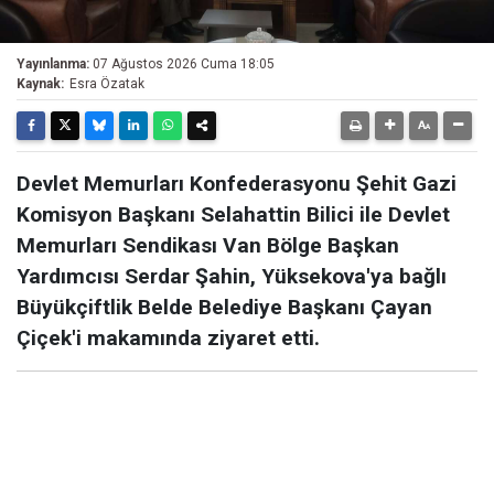
Yayınlanma:
07 Ağustos 2026 Cuma 18:05
Kaynak:
Esra Özatak
Devlet Memurları Konfederasyonu Şehit Gazi
Komisyon Başkanı Selahattin Bilici ile Devlet
Memurları Sendikası Van Bölge Başkan
Yardımcısı Serdar Şahin, Yüksekova'ya bağlı
Büyükçiftlik Belde Belediye Başkanı Çayan
Çiçek'i makamında ziyaret etti.