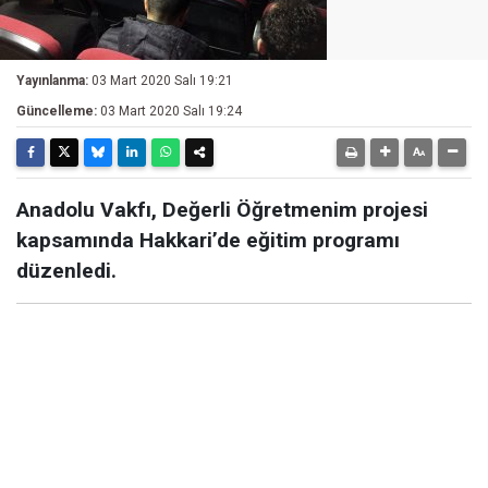
Yayınlanma:
03 Mart 2020 Salı 19:21
Güncelleme:
03 Mart 2020 Salı 19:24
Anadolu Vakfı, Değerli Öğretmenim projesi
kapsamında Hakkari’de eğitim programı
düzenledi.