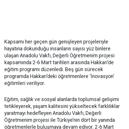
Kapsamı her geçen gün genişleyen projeleriyle
hayatına dokunduğu insanların sayısı yüz binlere
ulaşan Anadolu Vakfı, Değerli Öğretmenim projesi
kapsamında 2-6 Mart tarihleri arasında Hakkari’de
eğitim programı düzenledi. Beş gün sürecek
programda Hakkari’deki öğretmenlere ‘İnovasyon’
eğitimleri veriliyor.
Eğitim, sağlık ve sosyal alanlarda toplumsal gelişimi
tetikleyerek, yaşam kalitesini yükseltecek farklılıklar
yaratmayı hedefleyen Anadolu Vakfı, Değerli
Öğretmenim projesi ile Türkiye’nin dört bir yanında
öğretmenlerle buluşmaya devam ediyor. 2-6 Mart