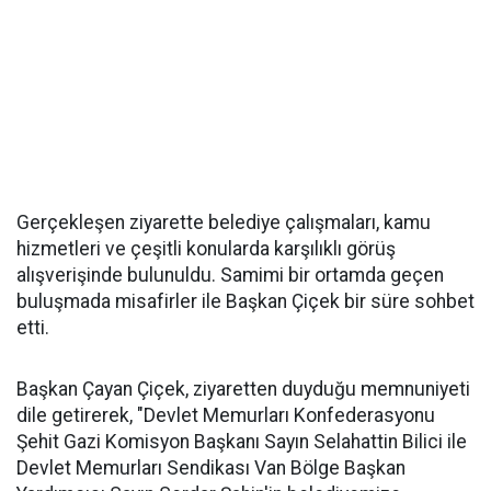
Gerçekleşen ziyarette belediye çalışmaları, kamu
hizmetleri ve çeşitli konularda karşılıklı görüş
alışverişinde bulunuldu. Samimi bir ortamda geçen
buluşmada misafirler ile Başkan Çiçek bir süre sohbet
etti.
Başkan Çayan Çiçek, ziyaretten duyduğu memnuniyeti
dile getirerek, "Devlet Memurları Konfederasyonu
Şehit Gazi Komisyon Başkanı Sayın Selahattin Bilici ile
Devlet Memurları Sendikası Van Bölge Başkan