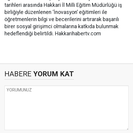
tarihleri arasında Hakkari İl Milli Eğitim Müdürlüğü iş
birliğiyle düzenlenen ‘İnovasyon’ eğitimleri ile
öğretmenlerin bilgi ve becerilerini artırarak başarılı
birer sosyal girişimci olmalarına katkıda bulunmak
hedeflendiği belirtildi. Hakkarihabertv.com
HABERE
YORUM KAT