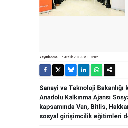
Yayınlanma:
17 Aralık 2019 Salı 13:02
Sanayi ve Teknoloji Bakanlığı
Anadolu Kalkınma Ajansı Sosya
kapsamında Van, Bitlis, Hakkar
sosyal girişimcilik eğitimleri 