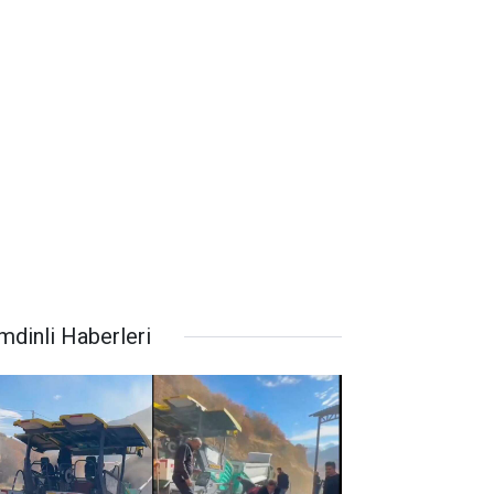
mdinli Haberleri