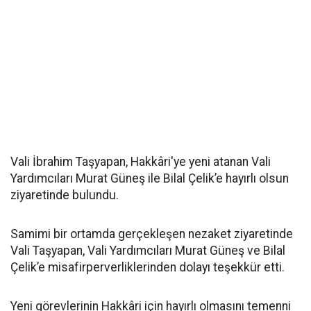
Vali İbrahim Taşyapan, Hakkâri'ye yeni atanan Vali
Yardımcıları Murat Güneş ile Bilal Çelik’e hayırlı olsun
ziyaretinde bulundu.
Samimi bir ortamda gerçekleşen nezaket ziyaretinde
Vali Taşyapan, Vali Yardımcıları Murat Güneş ve Bilal
Çelik’e misafirperverliklerinden dolayı teşekkür etti.
Yeni görevlerinin Hakkâri için hayırlı olmasını temenni