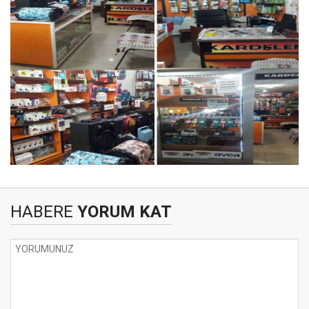
HABERE
YORUM KAT