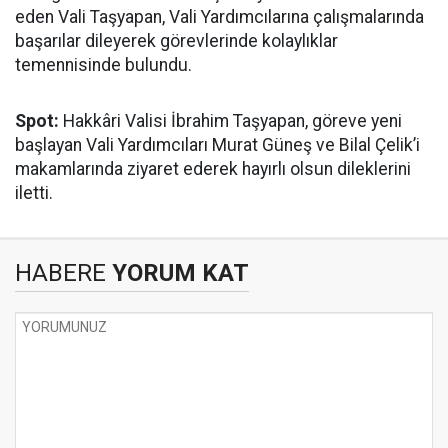
eden Vali Taşyapan, Vali Yardımcılarına çalışmalarında
başarılar dileyerek görevlerinde kolaylıklar
temennisinde bulundu.
Spot:
Hakkâri Valisi İbrahim Taşyapan, göreve yeni
başlayan Vali Yardımcıları Murat Güneş ve Bilal Çelik’i
makamlarında ziyaret ederek hayırlı olsun dileklerini
iletti.
HABERE
YORUM KAT