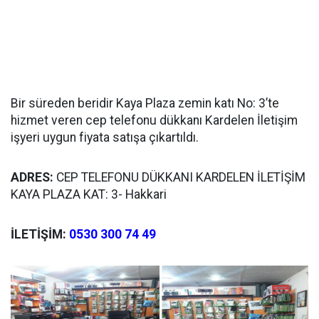
Bir süreden beridir Kaya Plaza zemin katı No: 3’te
hizmet veren cep telefonu dükkanı Kardelen İletişim
işyeri uygun fiyata satışa çıkartıldı.
ADRES:
CEP TELEFONU DÜKKANI KARDELEN İLETİŞİM
KAYA PLAZA KAT: 3- Hakkari
İLETİŞİM:
0530 300 74 49