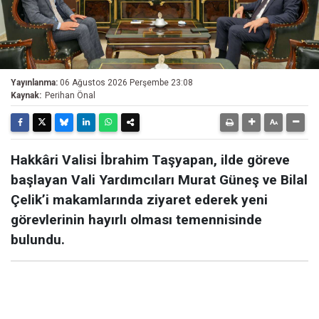
Yayınlanma:
06 Ağustos 2026 Perşembe 23:08
Kaynak:
Perihan Önal
Hakkâri Valisi İbrahim Taşyapan, ilde göreve
başlayan Vali Yardımcıları Murat Güneş ve Bilal
Çelik’i makamlarında ziyaret ederek yeni
görevlerinin hayırlı olması temennisinde
bulundu.