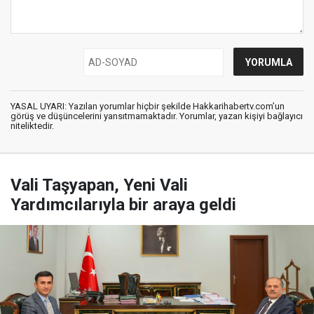
YASAL UYARI: Yazılan yorumlar hiçbir şekilde Hakkarihabertv.com’un
görüş ve düşüncelerini yansıtmamaktadır. Yorumlar, yazan kişiyi bağlayıcı
niteliktedir.
Vali Taşyapan, Yeni Vali
Yardımcılarıyla bir araya geldi