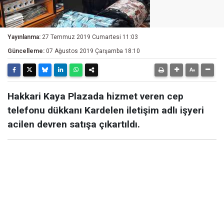
Yayınlanma:
27 Temmuz 2019 Cumartesi 11:03
Güncelleme:
07 Ağustos 2019 Çarşamba 18:10
Hakkari Kaya Plazada hizmet veren cep
telefonu dükkanı Kardelen iletişim adlı işyeri
acilen devren satışa çıkartıldı.