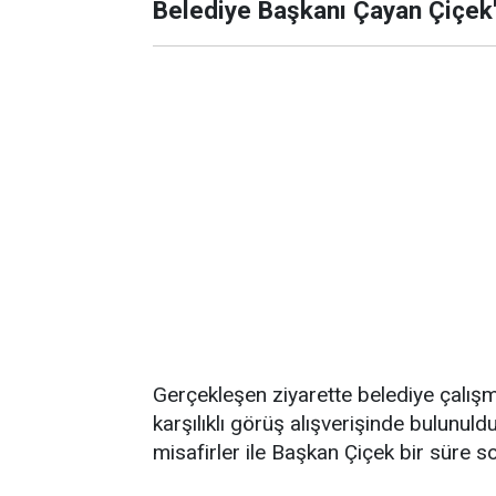
Belediye Başkanı Çayan Çiçek'
Gerçekleşen ziyarette belediye çalışma
karşılıklı görüş alışverişinde bulun
misafirler ile Başkan Çiçek bir süre so