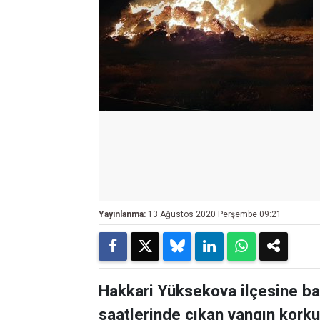
Yayınlanma:
13 Ağustos 2020 Perşembe 09:21
Hakkari Yüksekova ilçesine ba
saatlerinde çıkan yangın korku