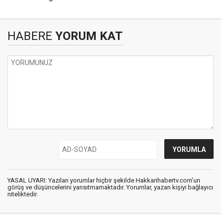
HABERE
YORUM KAT
YASAL UYARI: Yazılan yorumlar hiçbir şekilde Hakkarihabertv.com’un
görüş ve düşüncelerini yansıtmamaktadır. Yorumlar, yazan kişiyi bağlayıcı
niteliktedir.