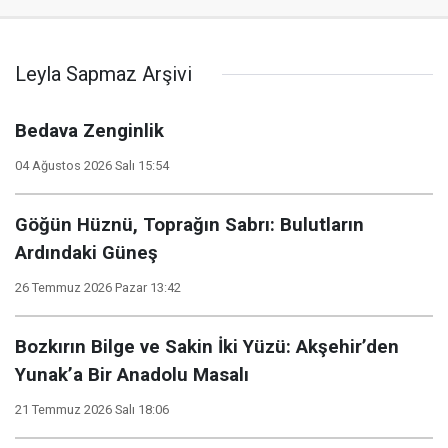
Leyla Sapmaz Arşivi
Bedava Zenginlik
04 Ağustos 2026 Salı 15:54
Göğün Hüznü, Toprağın Sabrı: Bulutların
Ardındaki Güneş
26 Temmuz 2026 Pazar 13:42
​Bozkırın Bilge ve Sakin İki Yüzü: Akşehir’den
Yunak’a Bir Anadolu Masalı
21 Temmuz 2026 Salı 18:06