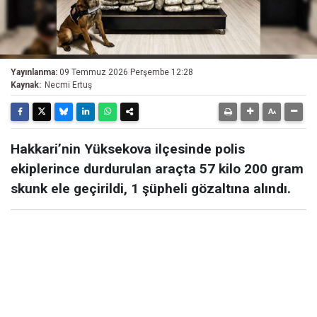
Yayınlanma:
09 Temmuz 2026 Perşembe 12:28
Kaynak:
Necmi Ertuş
Hakkari’nin Yüksekova ilçesinde polis
ekiplerince durdurulan araçta 57 kilo 200 gram
skunk ele geçirildi, 1 şüpheli gözaltına alındı.