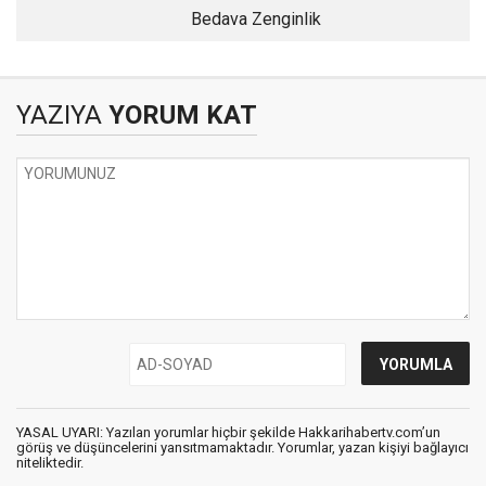
Bedava Zenginlik
YAZIYA
YORUM KAT
YASAL UYARI: Yazılan yorumlar hiçbir şekilde Hakkarihabertv.com’un
görüş ve düşüncelerini yansıtmamaktadır. Yorumlar, yazan kişiyi bağlayıcı
niteliktedir.