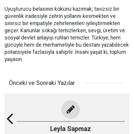
​Uyuşturucu belasının kökünü kazımak; tavizsiz bir
güvenlik iradesiyle zehrin yollarını kesmekten ve
sınırsız bir empatiyle zehirlenenleri iyileştirmekten
geçer. Kanunlar sokağı temizlerken, sevgi, üretim ve
sosyal devlet anlayışı ruhları temizler. Türkiye, hem
gücüyle hem de merhametiyle bu destanı yazabilecek
potansiyele fazlasıyla sahiptir. İnsanı yaşat ki, toplum
yaşasın.
Önceki ve Sonraki Yazılar
Leyla Sapmaz