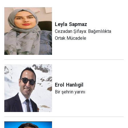
Leyla
Sapmaz
​Cezadan Şifaya: Bağımlılıkta
Ortak Mücadele
Erol
Hanlıgil
Bir şehrin yarını