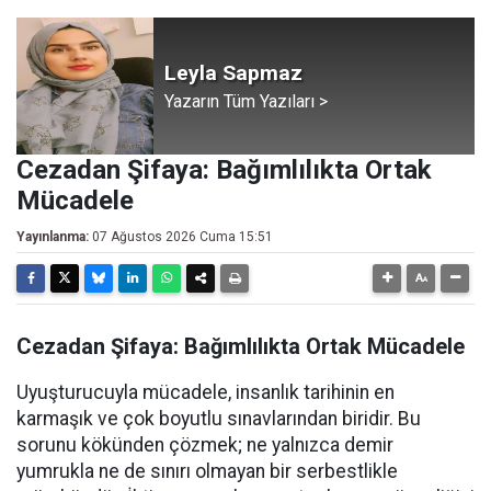
Leyla Sapmaz
Yazarın Tüm Yazıları >
​Cezadan Şifaya: Bağımlılıkta Ortak
Mücadele
Yayınlanma:
07 Ağustos 2026 Cuma 15:51
​Cezadan Şifaya: Bağımlılıkta Ortak Mücadele
​Uyuşturucuyla mücadele, insanlık tarihinin en
karmaşık ve çok boyutlu sınavlarından biridir. Bu
sorunu kökünden çözmek; ne yalnızca demir
yumrukla ne de sınırı olmayan bir serbestlikle