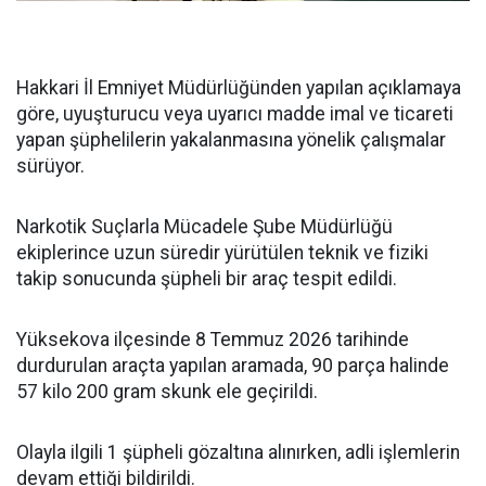
Hakkari İl Emniyet Müdürlüğünden yapılan açıklamaya
göre, uyuşturucu veya uyarıcı madde imal ve ticareti
yapan şüphelilerin yakalanmasına yönelik çalışmalar
sürüyor.
Narkotik Suçlarla Mücadele Şube Müdürlüğü
ekiplerince uzun süredir yürütülen teknik ve fiziki
takip sonucunda şüpheli bir araç tespit edildi.
Yüksekova ilçesinde 8 Temmuz 2026 tarihinde
durdurulan araçta yapılan aramada, 90 parça halinde
57 kilo 200 gram skunk ele geçirildi.
Olayla ilgili 1 şüpheli gözaltına alınırken, adli işlemlerin
devam ettiği bildirildi.