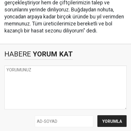
gerçekleştiriyor hem de çiftçilerimizin talep ve
sorunlarını yerinde dinliyoruz. Buğdaydan nohuta,
yoncadan arpaya kadar birçok üründe bu yıl verimden
memnunuz. Tüm üreticilerimize bereketli ve bol
kazançlı bir hasat sezonu diliyorum" dedi.
HABERE
YORUM KAT