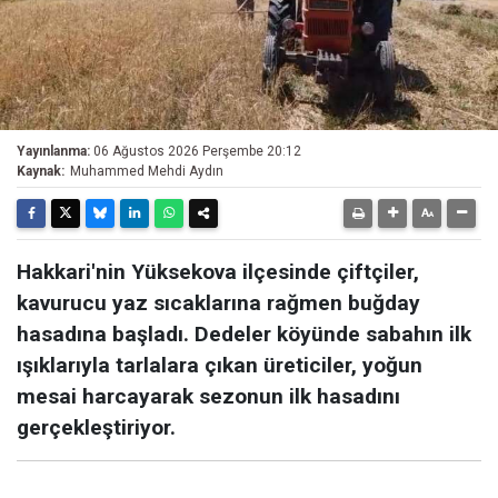
Yayınlanma:
06 Ağustos 2026 Perşembe 20:12
Kaynak:
Muhammed Mehdi Aydın
Hakkari'nin Yüksekova ilçesinde çiftçiler,
kavurucu yaz sıcaklarına rağmen buğday
hasadına başladı. Dedeler köyünde sabahın ilk
ışıklarıyla tarlalara çıkan üreticiler, yoğun
mesai harcayarak sezonun ilk hasadını
gerçekleştiriyor.