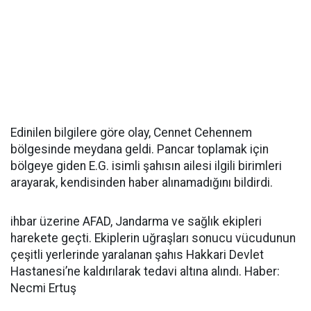
Edinilen bilgilere göre olay, Cennet Cehennem
bölgesinde meydana geldi. Pancar toplamak için
bölgeye giden E.G. isimli şahısın ailesi ilgili birimleri
arayarak, kendisinden haber alınamadığını bildirdi.
ihbar üzerine AFAD, Jandarma ve sağlık ekipleri
harekete geçti. Ekiplerin uğraşları sonucu vücudunun
çeşitli yerlerinde yaralanan şahıs Hakkari Devlet
Hastanesi’ne kaldırılarak tedavi altına alındı. Haber:
Necmi Ertuş