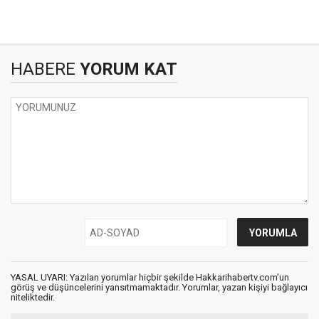
HABERE
YORUM KAT
YASAL UYARI: Yazılan yorumlar hiçbir şekilde Hakkarihabertv.com’un
görüş ve düşüncelerini yansıtmamaktadır. Yorumlar, yazan kişiyi bağlayıcı
niteliktedir.