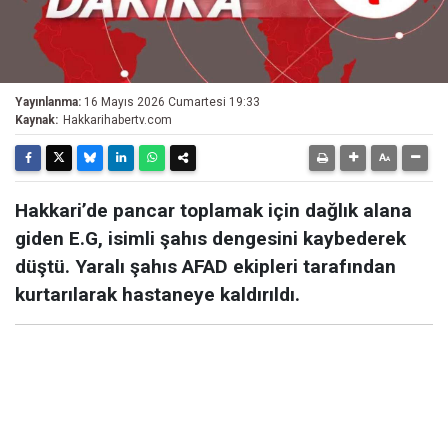
Yayınlanma:
16 Mayıs 2026 Cumartesi 19:33
Kaynak:
Hakkarihabertv.com
Hakkari’de pancar toplamak için dağlık alana
giden E.G, isimli şahıs dengesini kaybederek
düştü. Yaralı şahıs AFAD ekipleri tarafından
kurtarılarak hastaneye kaldırıldı.