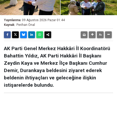
Yayınlanma:
09 Ağustos 2026 Pazar 01:44
Kaynak:
Perihan Önal
AK Parti Genel Merkez Hakkâri İl Koordinatörü
Bahattin Yıldız, AK Parti Hakkâri İl Başkanı
Zeydin Kaya ve Merkez İlçe Başkanı Cumhur
Demir, Durankaya beldesini ziyaret ederek
beldenin ihtiyaçları ve geleceğine ilişkin
istişarelerde bulundu.