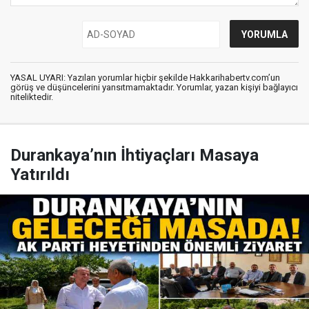
YASAL UYARI: Yazılan yorumlar hiçbir şekilde Hakkarihabertv.com’un
görüş ve düşüncelerini yansıtmamaktadır. Yorumlar, yazan kişiyi bağlayıcı
niteliktedir.
Durankaya’nın İhtiyaçları Masaya
Yatırıldı