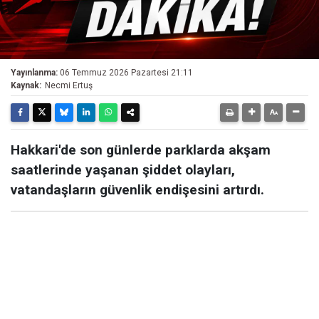
Yayınlanma:
06 Temmuz 2026 Pazartesi 21:11
Kaynak:
Necmi Ertuş
Hakkari'de son günlerde parklarda akşam
saatlerinde yaşanan şiddet olayları,
vatandaşların güvenlik endişesini artırdı.