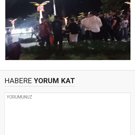
HABERE
YORUM KAT