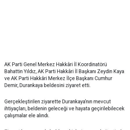
AK Parti Genel Merkez Hakkâri İl Koordinatörü
Bahattin Yıldız, AK Parti Hakkâri İl Başkanı Zeydin Kaya
ve AK Parti Hakkâri Merkez İlçe Başkanı Cumhur
Demir, Durankaya beldesini ziyaret etti.
Gerçekleştirilen ziyarette Durankaya’nın mevcut
ihtiyaçları, beldenin geleceği ve hayata geçirilebilecek
çalışmalar ele alındı.