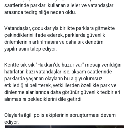
saatlerinde parkları kullanan aileler ve vatandaşlar
arasında tedirginliğe neden oldu.
Vatandaşlar, çocuklarıyla birlikte parklara gitmekte
çekindiklerini ifade ederek, parklarda güvenlik
önlemlerinin artırılmasını ve daha sık denetim
yapılmasını talep ediyor.
Kentte sık sık "Hakkari'de huzur var" mesajı verildiğini
hatırlatan bazı vatandaşlar ise, akşam saatlerinde
parklarda yaşanan olayların bu algıyı olumsuz
etkilediğini belirterek, yetkililerden özellikle park ve
dinlenme alanlarında daha görünür güvenlik tedbirleri
alınmasını beklediklerini dile getirdi.
Olaylarla ilgili polis ekiplerinin soruşturması devam
ediyor.