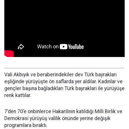
Vali Akbıyık ve beraberindekiler dev Türk bayrakları
eşliğinde yürüyüşte ön saflarda yer aldılar. Kadınlar ve
gençler başına bağladıkları Türk bayrakları ile yürüyüşe
renk kattılar.
7’den 70’e onbinlerce Hakarilinin katıldığı Milli Birlik ve
Demokrasi yürüyüş valilik önünde yerine değişik
programlara bıraktı.