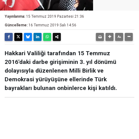
Yayınlanma:
15 Temmuz 2019 Pazartesi 21:36
Güncelleme:
16 Temmuz 2019 Salı 14:56
Hakkari Valiliği tarafından 15 Temmuz
2016'daki darbe girişiminin 3. yıl dönümü
dolayısıyla düzenlenen Milli Birlik ve
Demokrasi yürüyüşüne ellerinde Türk
bayrakları bulunan onbinlerce kişi katıldı.