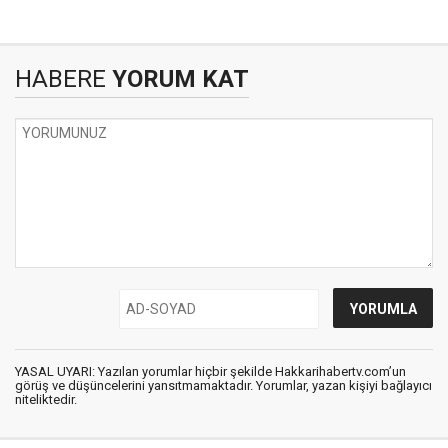
HABERE
YORUM KAT
YASAL UYARI: Yazılan yorumlar hiçbir şekilde Hakkarihabertv.com’un
görüş ve düşüncelerini yansıtmamaktadır. Yorumlar, yazan kişiyi bağlayıcı
niteliktedir.