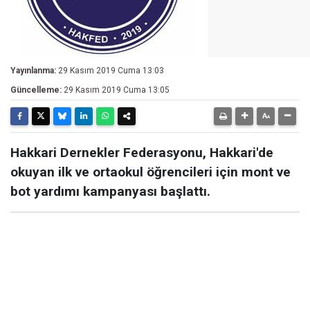
Yayınlanma:
29 Kasım 2019 Cuma 13:03
Güncelleme:
29 Kasım 2019 Cuma 13:05
Hakkari Dernekler Federasyonu, Hakkari'de
okuyan ilk ve ortaokul öğrencileri için mont ve
bot yardımı kampanyası başlattı.