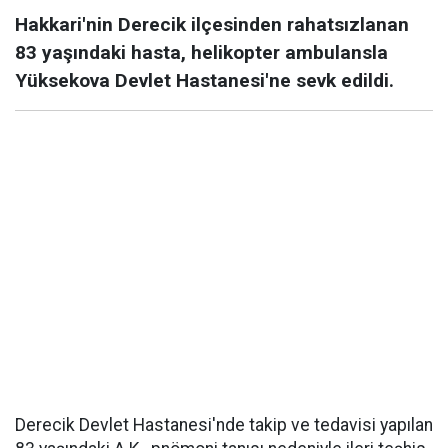
Hakkari'nin Derecik ilçesinden rahatsızlanan
83 yaşındaki hasta, helikopter ambulansla
Yüksekova Devlet Hastanesi'ne sevk edildi.
Derecik Devlet Hastanesi'nde takip ve tedavisi yapılan