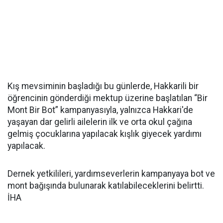
Kış mevsiminin başladığı bu günlerde, Hakkarili bir
öğrencinin gönderdiği mektup üzerine başlatılan “Bir
Mont Bir Bot” kampanyasıyla, yalnızca Hakkari'de
yaşayan dar gelirli ailelerin ilk ve orta okul çağına
gelmiş çocuklarına yapılacak kışlık giyecek yardımı
yapılacak.
Dernek yetkilileri, yardımseverlerin kampanyaya bot ve
mont bağışında bulunarak katılabileceklerini belirtti.
İHA