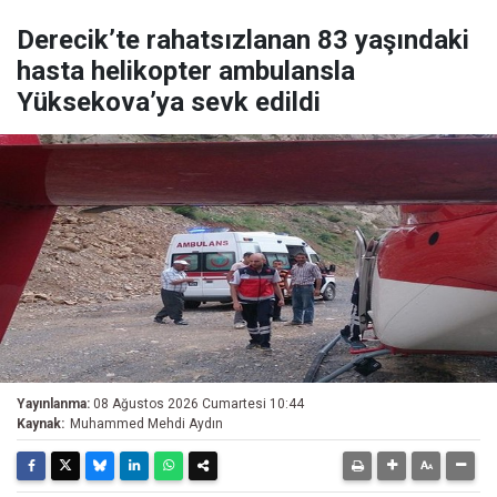
Derecik’te rahatsızlanan 83 yaşındaki
hasta helikopter ambulansla
Yüksekova’ya sevk edildi
Yayınlanma:
08 Ağustos 2026 Cumartesi 10:44
Kaynak:
Muhammed Mehdi Aydın