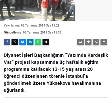
Yayınlanma:
02 Temmuz 2019 Salı 11:29
Güncelleme:
02 Temmuz 2019 Salı 11:32
Diyanet İşleri Başkanlığının “Yazımda Kardeşlik
Var” projesi kapsamında üç haftalık eğitim
programına katılacak 13-15 yaş arası 20
öğrenci düzenlenen törenle İstanbul’a
gönderilmek üzere Yüksekova havalimanına
uğurlandı.