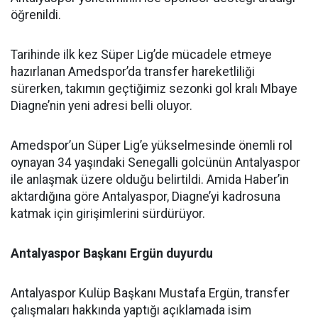
öğrenildi.
Tarihinde ilk kez Süper Lig’de mücadele etmeye
hazırlanan Amedspor’da transfer hareketliliği
sürerken, takımın geçtiğimiz sezonki gol kralı Mbaye
Diagne’nin yeni adresi belli oluyor.
Amedspor’un Süper Lig’e yükselmesinde önemli rol
oynayan 34 yaşındaki Senegalli golcünün Antalyaspor
ile anlaşmak üzere olduğu belirtildi. Amida Haber’in
aktardığına göre Antalyaspor, Diagne’yi kadrosuna
katmak için girişimlerini sürdürüyor.
Antalyaspor Başkanı Ergün duyurdu
Antalyaspor Kulüp Başkanı Mustafa Ergün, transfer
çalışmaları hakkında yaptığı açıklamada isim