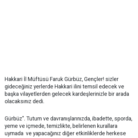
Hakkari İl Müftüsü Faruk Gürbüz, Gençler! sizler
gideceğiniz yerlerde Hakkari ilini temsil edecek ve
başka vilayetlerden gelecek kardeşlerinizle bir arada
olacaksınız dedi.
Gürbüz". Tutum ve davranışlarınızda, ibadette, sporda,
yeme ve içmede, temizlikte, belirlenen kurallara
uymada ve yapacağınız diğer etkinliklerde herkese