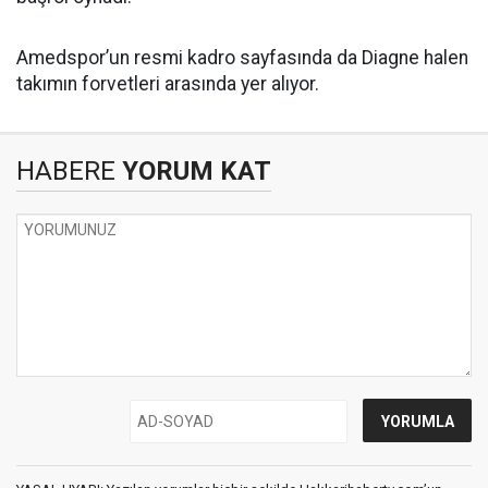
Amedspor’un resmi kadro sayfasında da Diagne halen
takımın forvetleri arasında yer alıyor.
HABERE
YORUM KAT