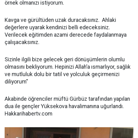
örnek olmanızı istiyorum.
Kavga ve gürültüden uzak duracaksınız. Ahlaki
değerlere uyarak kendinizi belli edeceksiniz.
Verilecek eğitimden azami derecede faydalanmaya
çalışacaksınız.
Sizinle ilgili bize gelecek geri dönüşümlerin olumlu
olmasını bekliyorum. Hepinizi Allah’a ısmarlıyor, sağlık
ve mutluluk dolu bir tatil ve yolculuk geçirmenizi
diliyorum"
Akabinde öğrenciler müftü Gürbüz tarafından yapılan
dua ile gençler Yüksekova havalimanına uğurlandı.
Hakkarihabertv.com