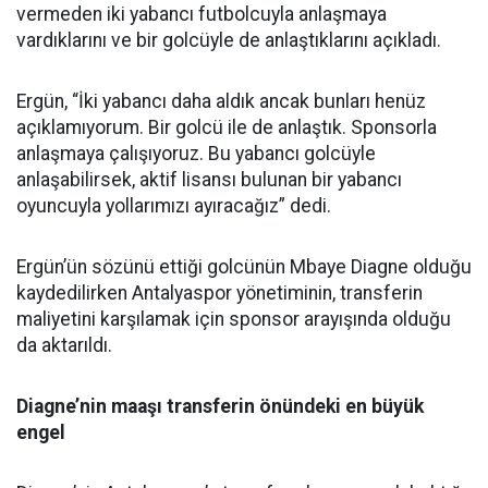
vermeden iki yabancı futbolcuyla anlaşmaya
vardıklarını ve bir golcüyle de anlaştıklarını açıkladı.
Ergün, “İki yabancı daha aldık ancak bunları henüz
açıklamıyorum. Bir golcü ile de anlaştık. Sponsorla
anlaşmaya çalışıyoruz. Bu yabancı golcüyle
anlaşabilirsek, aktif lisansı bulunan bir yabancı
oyuncuyla yollarımızı ayıracağız” dedi.
Ergün’ün sözünü ettiği golcünün Mbaye Diagne olduğu
kaydedilirken Antalyaspor yönetiminin, transferin
maliyetini karşılamak için sponsor arayışında olduğu
da aktarıldı.
Diagne’nin maaşı transferin önündeki en büyük
engel