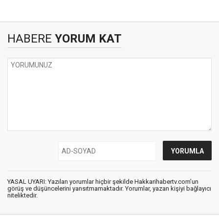
HABERE
YORUM KAT
YASAL UYARI: Yazılan yorumlar hiçbir şekilde Hakkarihabertv.com’un
görüş ve düşüncelerini yansıtmamaktadır. Yorumlar, yazan kişiyi bağlayıcı
niteliktedir.