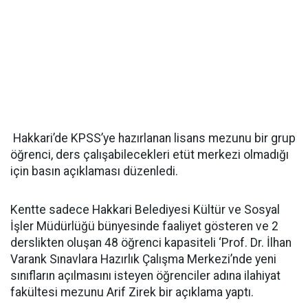
Hakkari’de KPSS’ye hazırlanan lisans mezunu bir grup
öğrenci, ders çalışabilecekleri etüt merkezi olmadığı
için basın açıklaması düzenledi.
Kentte sadece Hakkari Belediyesi Kültür ve Sosyal
İşler Müdürlüğü bünyesinde faaliyet gösteren ve 2
derslikten oluşan 48 öğrenci kapasiteli ‘Prof. Dr. İlhan
Varank Sınavlara Hazırlık Çalışma Merkezi’nde yeni
sınıfların açılmasını isteyen öğrenciler adına ilahiyat
fakültesi mezunu Arif Zirek bir açıklama yaptı.