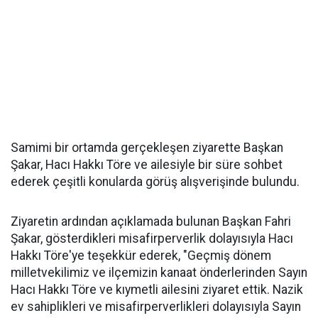
Samimi bir ortamda gerçekleşen ziyarette Başkan
Şakar, Hacı Hakkı Töre ve ailesiyle bir süre sohbet
ederek çeşitli konularda görüş alışverişinde bulundu.
Ziyaretin ardından açıklamada bulunan Başkan Fahri
Şakar, gösterdikleri misafirperverlik dolayısıyla Hacı
Hakkı Töre'ye teşekkür ederek, "Geçmiş dönem
milletvekilimiz ve ilçemizin kanaat önderlerinden Sayın
Hacı Hakkı Töre ve kıymetli ailesini ziyaret ettik. Nazik
ev sahiplikleri ve misafirperverlikleri dolayısıyla Sayın