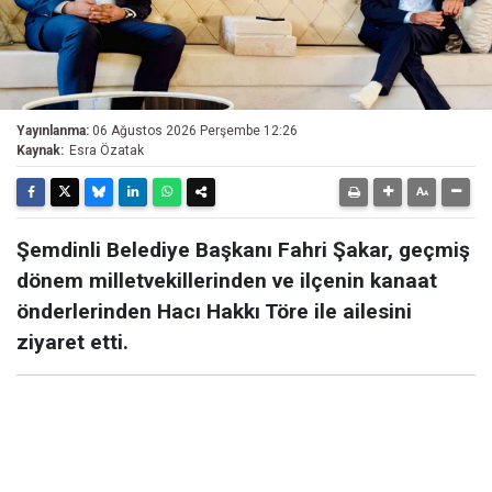
Yayınlanma:
06 Ağustos 2026 Perşembe 12:26
Kaynak:
Esra Özatak
Şemdinli Belediye Başkanı Fahri Şakar, geçmiş
dönem milletvekillerinden ve ilçenin kanaat
önderlerinden Hacı Hakkı Töre ile ailesini
ziyaret etti.