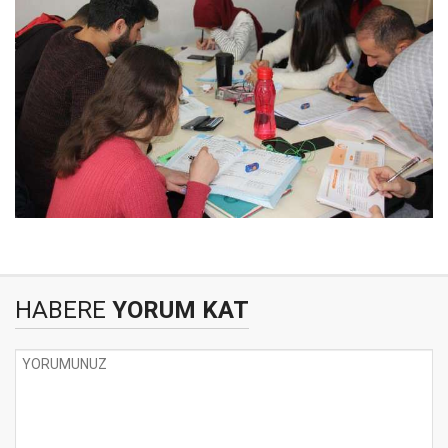
HABERE
YORUM KAT