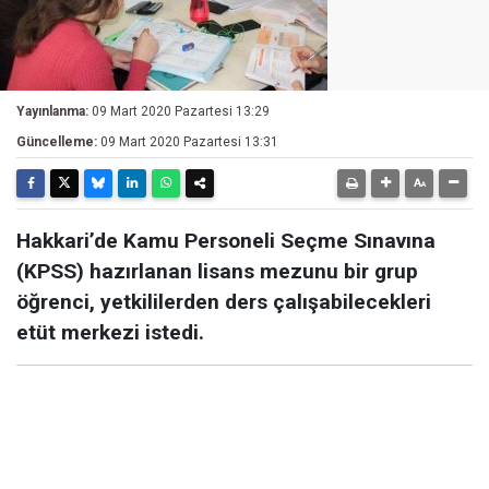
Yayınlanma:
09 Mart 2020 Pazartesi 13:29
Güncelleme:
09 Mart 2020 Pazartesi 13:31
Hakkari’de Kamu Personeli Seçme Sınavına
(KPSS) hazırlanan lisans mezunu bir grup
öğrenci, yetkililerden ders çalışabilecekleri
etüt merkezi istedi.