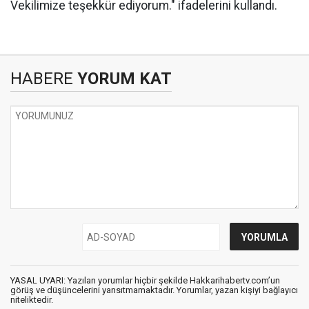
Vekilimize teşekkür ediyorum." ifadelerini kullandı.
HABERE
YORUM KAT
YASAL UYARI: Yazılan yorumlar hiçbir şekilde Hakkarihabertv.com’un
görüş ve düşüncelerini yansıtmamaktadır. Yorumlar, yazan kişiyi bağlayıcı
niteliktedir.