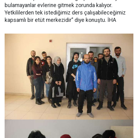
bulamayanlar evlerine gitmek zorunda kalıyor.
Yetkililerden tek istediğimiz ders çalışabileceğimiz
kapsamlı bir etüt merkezidir” diye konuştu. İHA