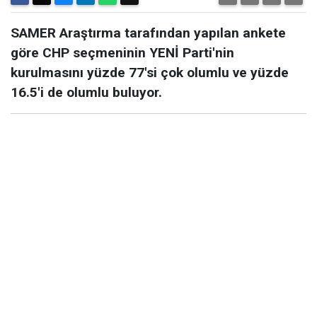
SAMER Araştırma tarafından yapılan ankete
göre CHP seçmeninin YENİ Parti'nin
kurulmasını yüzde 77'si çok olumlu ve yüzde
16.5'i de olumlu buluyor.