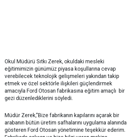
Okul Müdürü Sıtkı Zerek, okuldaki mesleki
eğitimimizin günümüz piyasa koşullarına cevap
verebilecek teknolojik gelişmeleri yakından takip
etmek ve özel sektörle ilişkileri güçlendirmek
amacıyla Ford Otosan fabrikasına eğitim amaçlı bir
gezi düzenlediklerini söyledi.
Müdür Zerek,”Bize fabrikanın kapılarını açarak bir
arabanın bütün üretim safhalarını uygulama alanında
gösteren Ford Otosan yönetimine teşekkür ederim.