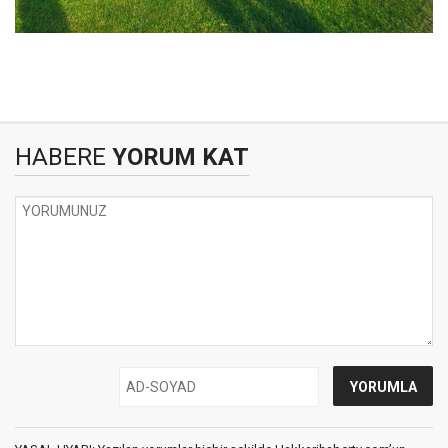
HABERE
YORUM KAT