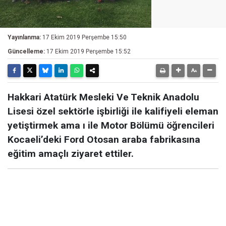
Yayınlanma:
17 Ekim 2019 Perşembe 15:50
Güncelleme:
17 Ekim 2019 Perşembe 15:52
Hakkari Atatürk Mesleki Ve Teknik Anadolu
Lisesi özel sektörle işbirliği ile kalifiyeli eleman
yetiştirmek ama ı ile Motor Bölümü öğrencileri
Kocaeli’deki Ford Otosan araba fabrikasına
eğitim amaçlı ziyaret ettiler.