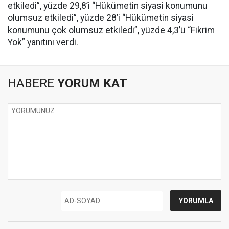
etkiledi”, yüzde 29,8’i “Hükümetin siyasi konumunu
olumsuz etkiledi”, yüzde 28’i “Hükümetin siyasi
konumunu çok olumsuz etkiledi”, yüzde 4,3’ü “Fikrim
Yok” yanıtını verdi.
HABERE
YORUM KAT