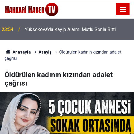
23:54
Yüksekova'da Kayıp Alarmı Mutlu Sonla Bitti
Anasayfa
Asayiş
Öldürülen kadının kızından adalet
çağrısı
Öldürülen kadının kızından adalet
çağrısı