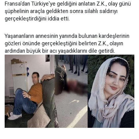
Fransa'dan Türkiye'ye geldiğini anlatan Z.K., olay günü
şüphelinin araçla geldikten sonra silahlı saldırıyı
gerçekleştirdiğini iddia etti.
Yaşananların annesinin yanında bulunan kardeşlerinin
gözleri önünde gerçekleştiğini belirten Z.K., olayın
ardından büyük bir acı yaşadıklarını dile getirdi.