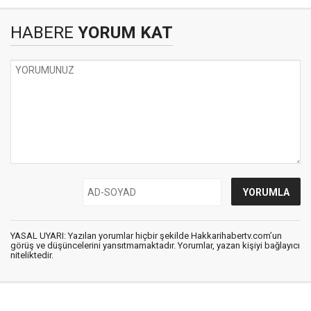
HABERE
YORUM KAT
YASAL UYARI: Yazılan yorumlar hiçbir şekilde Hakkarihabertv.com’un
görüş ve düşüncelerini yansıtmamaktadır. Yorumlar, yazan kişiyi bağlayıcı
niteliktedir.