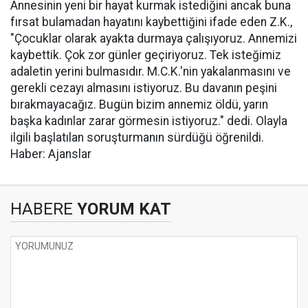
Annesinin yeni bir hayat kurmak istediğini ancak buna
fırsat bulamadan hayatını kaybettiğini ifade eden Z.K.,
"Çocuklar olarak ayakta durmaya çalışıyoruz. Annemizi
kaybettik. Çok zor günler geçiriyoruz. Tek isteğimiz
adaletin yerini bulmasıdır. M.C.K.'nin yakalanmasını ve
gerekli cezayı almasını istiyoruz. Bu davanın peşini
bırakmayacağız. Bugün bizim annemiz öldü, yarın
başka kadınlar zarar görmesin istiyoruz." dedi. Olayla
ilgili başlatılan soruşturmanın sürdüğü öğrenildi.
Haber: Ajanslar
HABERE
YORUM KAT