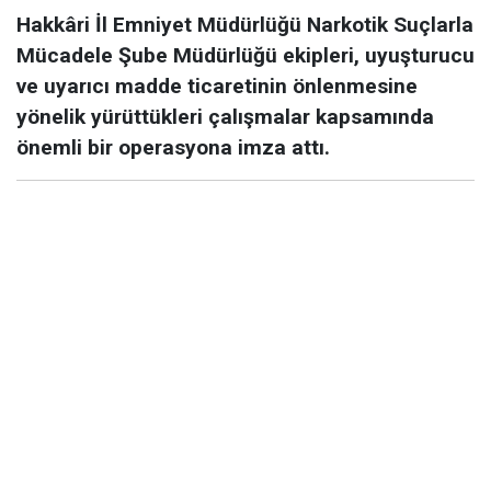
Hakkâri İl Emniyet Müdürlüğü Narkotik Suçlarla
Mücadele Şube Müdürlüğü ekipleri, uyuşturucu
ve uyarıcı madde ticaretinin önlenmesine
yönelik yürüttükleri çalışmalar kapsamında
önemli bir operasyona imza attı.