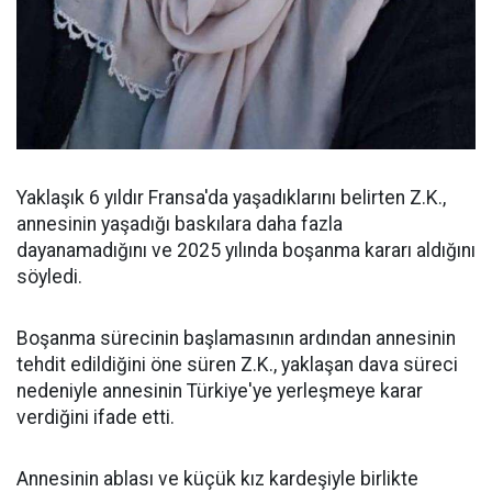
Yaklaşık 6 yıldır Fransa'da yaşadıklarını belirten Z.K.,
annesinin yaşadığı baskılara daha fazla
dayanamadığını ve 2025 yılında boşanma kararı aldığını
söyledi.
Boşanma sürecinin başlamasının ardından annesinin
tehdit edildiğini öne süren Z.K., yaklaşan dava süreci
nedeniyle annesinin Türkiye'ye yerleşmeye karar
verdiğini ifade etti.
Annesinin ablası ve küçük kız kardeşiyle birlikte