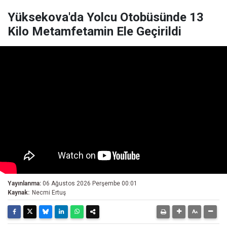
Yüksekova'da Yolcu Otobüsünde 13
Kilo Metamfetamin Ele Geçirildi
Yayınlanma:
06 Ağustos 2026 Perşembe 00:01
Kaynak:
Necmi Ertuş