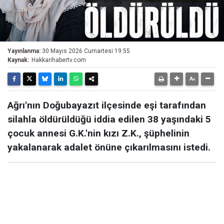
Yayınlanma:
30 Mayıs 2026 Cumartesi 19:55
Kaynak:
Hakkarihabertv.com
Ağrı'nın Doğubayazıt ilçesinde eşi tarafından
silahla öldürüldüğü iddia edilen 38 yaşındaki 5
çocuk annesi G.K.'nin kızı Z.K., şüphelinin
yakalanarak adalet önüne çıkarılmasını istedi.