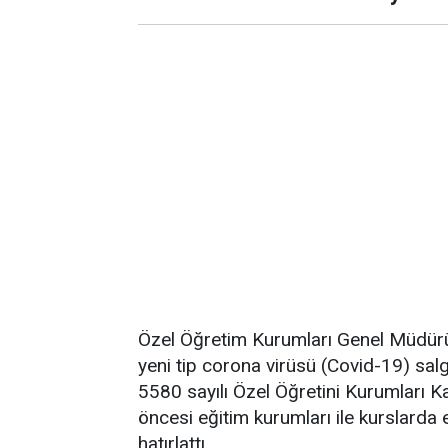
Özel Öğretim Kurumları Genel Müdürü 
yeni tip corona virüsü (Covid-19) salg
5580 sayılı Özel Öğretini Kurumları 
öncesi eğitim kurumları ile kurslarda 
hatırlattı.