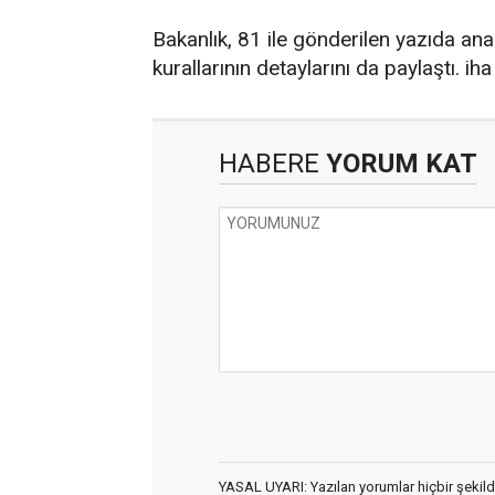
Bakanlık, 81 ile gönderilen yazıda ana
kurallarının detaylarını da paylaştı. iha
HABERE
YORUM KAT
YASAL UYARI: Yazılan yorumlar hiçbir şekil