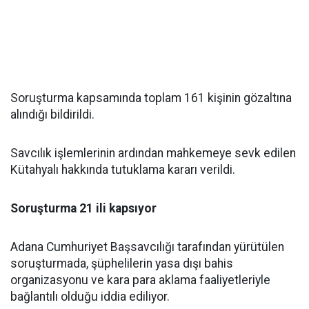
Soruşturma kapsamında toplam 161 kişinin gözaltına
alındığı bildirildi.
Savcılık işlemlerinin ardından mahkemeye sevk edilen
Kütahyalı hakkında tutuklama kararı verildi.
Soruşturma 21 ili kapsıyor
Adana Cumhuriyet Başsavcılığı tarafından yürütülen
soruşturmada, şüphelilerin yasa dışı bahis
organizasyonu ve kara para aklama faaliyetleriyle
bağlantılı olduğu iddia ediliyor.