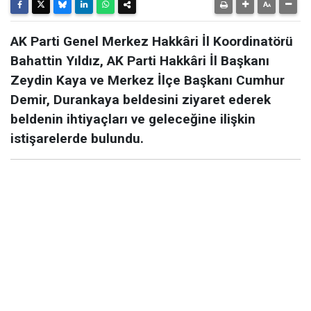
AK Parti Genel Merkez Hakkâri İl Koordinatörü
Bahattin Yıldız, AK Parti Hakkâri İl Başkanı
Zeydin Kaya ve Merkez İlçe Başkanı Cumhur
Demir, Durankaya beldesini ziyaret ederek
beldenin ihtiyaçları ve geleceğine ilişkin
istişarelerde bulundu.