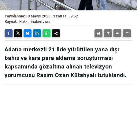
Yayınlanma:
18 Mayıs 2026 Pazartesi 09:52
Kaynak:
Hakkarihabertv.com
Adana merkezli 21 ilde yürütülen yasa dışı
bahis ve kara para aklama soruşturması
kapsamında gözaltına alınan televizyon
yorumcusu Rasim Ozan Kütahyalı tutuklandı.