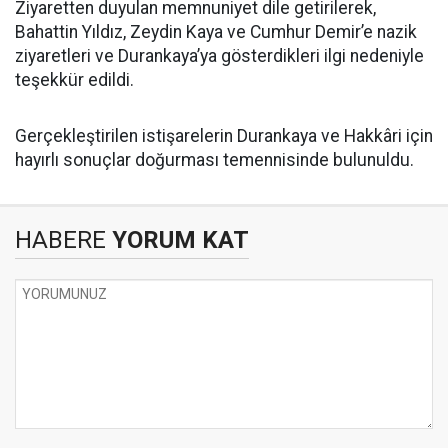
Ziyaretten duyulan memnuniyet dile getirilerek,
Bahattin Yıldız, Zeydin Kaya ve Cumhur Demir’e nazik
ziyaretleri ve Durankaya’ya gösterdikleri ilgi nedeniyle
teşekkür edildi.
Gerçekleştirilen istişarelerin Durankaya ve Hakkâri için
hayırlı sonuçlar doğurması temennisinde bulunuldu.
HABERE
YORUM KAT