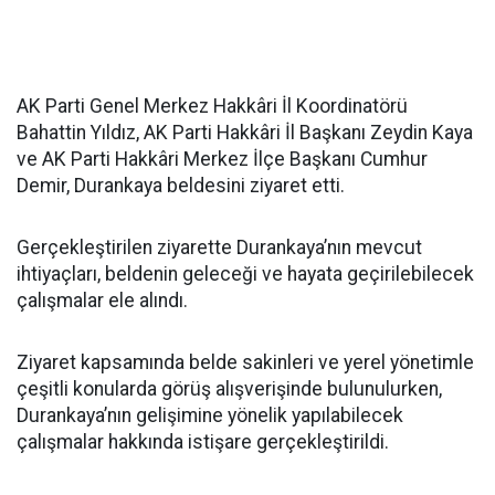
AK Parti Genel Merkez Hakkâri İl Koordinatörü
Bahattin Yıldız, AK Parti Hakkâri İl Başkanı Zeydin Kaya
ve AK Parti Hakkâri Merkez İlçe Başkanı Cumhur
Demir, Durankaya beldesini ziyaret etti.
Gerçekleştirilen ziyarette Durankaya’nın mevcut
ihtiyaçları, beldenin geleceği ve hayata geçirilebilecek
çalışmalar ele alındı.
Ziyaret kapsamında belde sakinleri ve yerel yönetimle
çeşitli konularda görüş alışverişinde bulunulurken,
Durankaya’nın gelişimine yönelik yapılabilecek
çalışmalar hakkında istişare gerçekleştirildi.