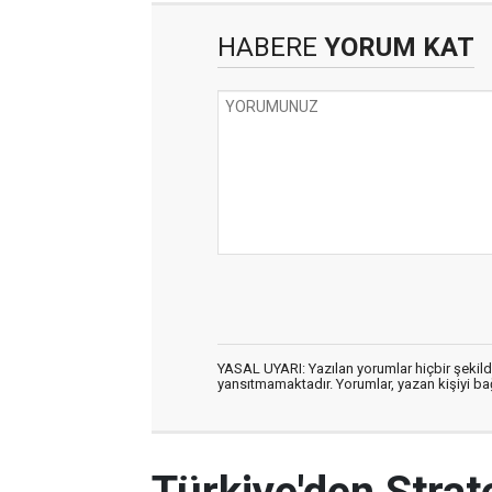
HABERE
YORUM KAT
YASAL UYARI: Yazılan yorumlar hiçbir şekil
yansıtmamaktadır. Yorumlar, yazan kişiyi bağl