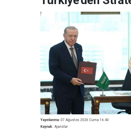
Türkiye'den Stra
Yayınlanma:
07 Ağustos 2026 Cuma 16:40
Kaynak:
Ajanslar