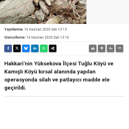
Yayınlanma:
16 Haziran 2020 Salı 13:13
Güncelleme:
16 Haziran 2020 Salı 13:16
Hakkari'nin Yüksekova İlçesi Tuğlu Köyü ve
Kamışlı Köyü kırsal alanında yapılan
operasyonda silah ve patlayıcı madde ele
geçirildi.