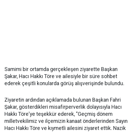
Samimi bir ortamda gerçekleşen ziyarette Başkan
Şakar, Hacı Hakkı Töre ve ailesiyle bir süre sohbet
ederek çeşitli konularda görüş alışverişinde bulundu.
Ziyaretin ardından açıklamada bulunan Başkan Fahri
Şakar, gösterdikleri misafirperverlik dolayısıyla Hacı
Hakkı Töre'ye teşekkür ederek, "Geçmiş dönem
milletvekilimiz ve ilçemizin kanaat önderlerinden Sayın
Hacı Hakkı Töre ve kıymetli ailesini ziyaret ettik. Nazik