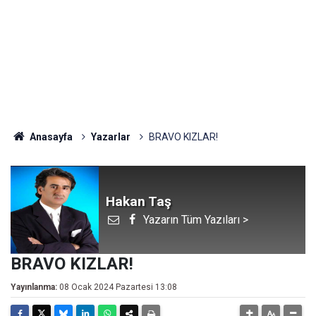
Anasayfa
Yazarlar
BRAVO KIZLAR!
Hakan Taş
Yazarın Tüm Yazıları >
BRAVO KIZLAR!
Yayınlanma:
08 Ocak 2024 Pazartesi 13:08