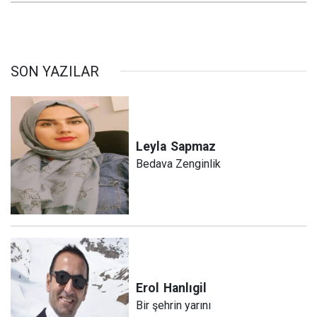
SON YAZILAR
Leyla
Sapmaz
Bedava Zenginlik
Erol
Hanlıgil
Bir şehrin yarını