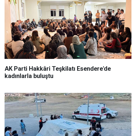
AK Parti Hakkâri Teşkilatı Esendere'de
kadınlarla buluştu