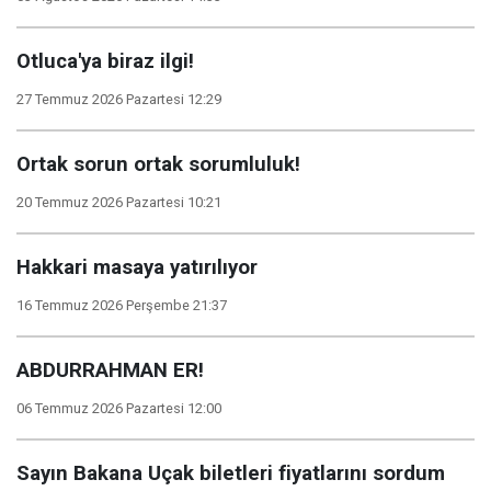
Otluca'ya biraz ilgi!
27 Temmuz 2026 Pazartesi 12:29
Ortak sorun ortak sorumluluk!
20 Temmuz 2026 Pazartesi 10:21
Hakkari masaya yatırılıyor
16 Temmuz 2026 Perşembe 21:37
ABDURRAHMAN ER!
06 Temmuz 2026 Pazartesi 12:00
Sayın Bakana Uçak biletleri fiyatlarını sordum