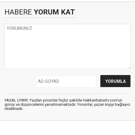
HABERE
YORUM KAT
YASAL UYARI: Yazılan yorumlar hiçbir şekilde Hakkarihabertv.com’un
görüş ve düşüncelerini yansıtmamaktadır. Yorumlar, yazan kişiyi bağlayıcı
niteliktedir.