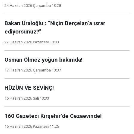
24 Haziran 2026 Çarşamba 13:28
Bakan Uraloğlu : “Niçin Berçelan’a ısrar
ediyorsunuz?”
22 Haziran 2026 Pazartesi 13:03
Osman Ölmez yoğun bakımda!
17 Haziran 2026 Çarşamba 13:37
HÜZÜN VE SEVİNÇ!
16 Haziran 2026 Salı 13:33
160 Gazeteci Kırşehir’de Cezaevinde!
15 Haziran 2026 Pazartesi 11:25