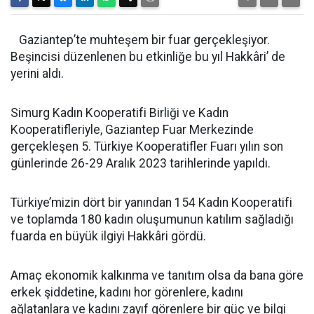
Gaziantep’te muhteşem bir fuar gerçekleşiyor.
Beşincisi düzenlenen bu etkinliğe bu yıl Hakkâri’ de
yerini aldı.
Simurg Kadın Kooperatifi Birliği ve Kadın
Kooperatifleriyle, Gaziantep Fuar Merkezinde
gerçekleşen 5. Türkiye Kooperatifler Fuarı yılın son
günlerinde 26-29 Aralık 2023 tarihlerinde yapıldı.
Türkiye’mizin dört bir yanından 154 Kadın Kooperatifi
ve toplamda 180 kadın oluşumunun katılım sağladığı
fuarda en büyük ilgiyi Hakkâri gördü.
Amaç ekonomik kalkınma ve tanıtım olsa da bana göre
erkek şiddetine, kadını hor görenlere, kadını
ağlatanlara ve kadını zayıf görenlere bir güç ve bilgi