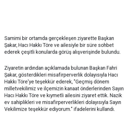
Samimi bir ortamda gerçekleşen ziyarette Başkan
Şakar, Hacı Hakkı Töre ve ailesiyle bir süre sohbet
ederek çeşitli konularda görüş alışverişinde bulundu.
Ziyaretin ardından açıklamada bulunan Başkan Fahri
Şakar, gösterdikleri misafirperverlik dolayısıyla Hacı
Hakkı Töre'ye teşekkür ederek, "Geçmiş dönem
milletvekilimiz ve ilçemizin kanaat önderlerinden Sayın
Hacı Hakkı Töre ve kıymetli ailesini ziyaret ettik. Nazik
ev sahiplikleri ve misafirperverlikleri dolayısıyla Sayın
Vekilimize teşekkür ediyorum." ifadelerini kullandı.