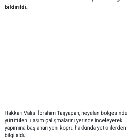
bildirildi.
Hakkari Valisi İbrahim Taşyapan, heyelan bölgesinde
yürütülen ulaşım çalışmalarını yerinde inceleyerek
yapımına başlanan yeni köprü hakkında yetkililerden
bilgi aldı.