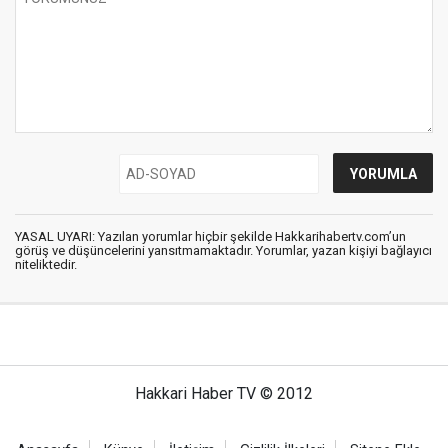
YASAL UYARI: Yazılan yorumlar hiçbir şekilde Hakkarihabertv.com’un
görüş ve düşüncelerini yansıtmamaktadır. Yorumlar, yazan kişiyi bağlayıcı
niteliktedir.
Hakkari Haber TV © 2012