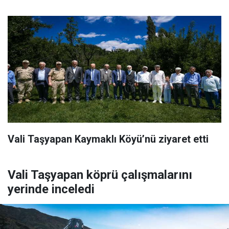
Vali Taşyapan Kaymaklı Köyü’nü ziyaret etti
Vali Taşyapan köprü çalışmalarını
yerinde inceledi