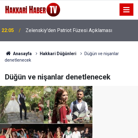
22:05
Zelenskiy'den Patriot Füzesi Açıklaması
Anasayfa
Hakkari Düğünleri
Düğün ve nişanlar
denetlenecek
Düğün ve nişanlar denetlenecek