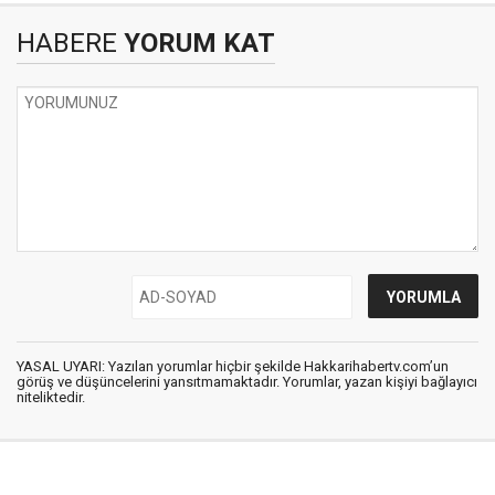
HABERE
YORUM KAT
YASAL UYARI: Yazılan yorumlar hiçbir şekilde Hakkarihabertv.com’un
görüş ve düşüncelerini yansıtmamaktadır. Yorumlar, yazan kişiyi bağlayıcı
niteliktedir.