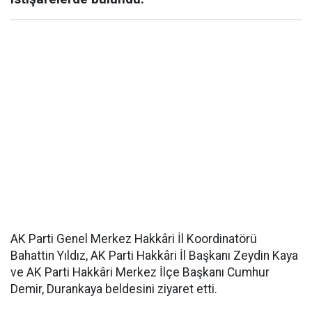
AK Parti Genel Merkez Hakkâri İl Koordinatörü
Bahattin Yıldız, AK Parti Hakkâri İl Başkanı Zeydin Kaya
ve AK Parti Hakkâri Merkez İlçe Başkanı Cumhur
Demir, Durankaya beldesini ziyaret etti.