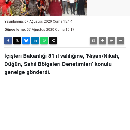
Yayınlanma:
07 Ağustos 2020 Cuma 15:14
Güncelleme:
07 Ağustos 2020 Cuma 15:17
İçişleri Bakanlığı 81 il valiliğine, 'Nişan/Nikah,
Düğün, Sahil Bölgeleri Denetimleri' konulu
genelge gönderdi.