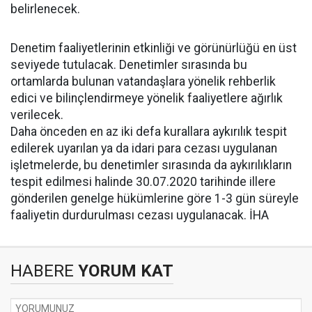
belirlenecek.
Denetim faaliyetlerinin etkinliği ve görünürlüğü en üst
seviyede tutulacak. Denetimler sırasında bu
ortamlarda bulunan vatandaşlara yönelik rehberlik
edici ve bilinçlendirmeye yönelik faaliyetlere ağırlık
verilecek.
Daha önceden en az iki defa kurallara aykırılık tespit
edilerek uyarılan ya da idari para cezası uygulanan
işletmelerde, bu denetimler sırasında da aykırılıkların
tespit edilmesi halinde 30.07.2020 tarihinde illere
gönderilen genelge hükümlerine göre 1-3 gün süreyle
faaliyetin durdurulması cezası uygulanacak. İHA
HABERE
YORUM KAT