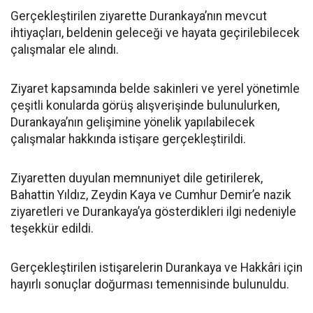
Gerçekleştirilen ziyarette Durankaya’nın mevcut
ihtiyaçları, beldenin geleceği ve hayata geçirilebilecek
çalışmalar ele alındı.
Ziyaret kapsamında belde sakinleri ve yerel yönetimle
çeşitli konularda görüş alışverişinde bulunulurken,
Durankaya’nın gelişimine yönelik yapılabilecek
çalışmalar hakkında istişare gerçekleştirildi.
Ziyaretten duyulan memnuniyet dile getirilerek,
Bahattin Yıldız, Zeydin Kaya ve Cumhur Demir’e nazik
ziyaretleri ve Durankaya’ya gösterdikleri ilgi nedeniyle
teşekkür edildi.
Gerçekleştirilen istişarelerin Durankaya ve Hakkâri için
hayırlı sonuçlar doğurması temennisinde bulunuldu.