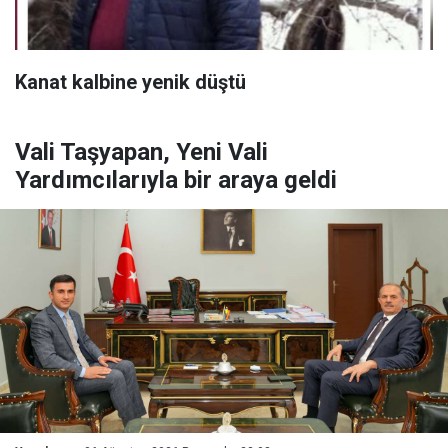
Kanat kalbine yenik düştü
Vali Taşyapan, Yeni Vali
Yardımcılarıyla bir araya geldi