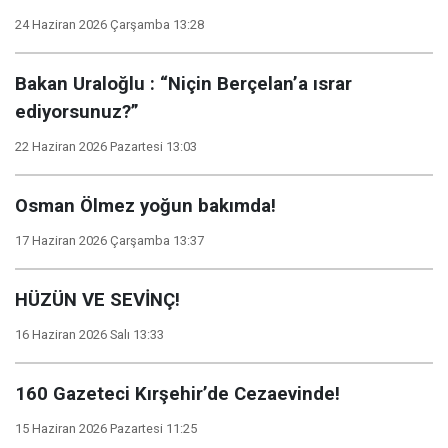
24 Haziran 2026 Çarşamba 13:28
Bakan Uraloğlu : “Niçin Berçelan’a ısrar
ediyorsunuz?”
22 Haziran 2026 Pazartesi 13:03
Osman Ölmez yoğun bakımda!
17 Haziran 2026 Çarşamba 13:37
HÜZÜN VE SEVİNÇ!
16 Haziran 2026 Salı 13:33
160 Gazeteci Kırşehir’de Cezaevinde!
15 Haziran 2026 Pazartesi 11:25