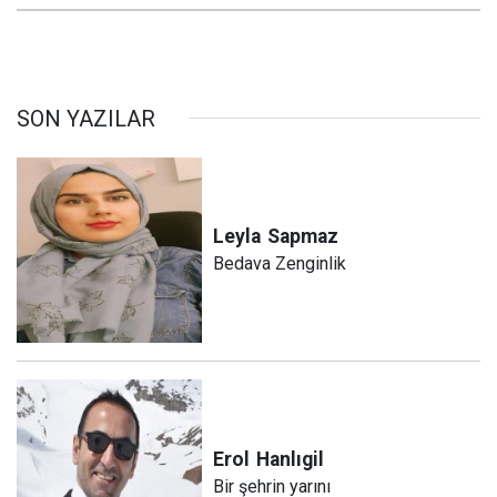
SON YAZILAR
Leyla
Sapmaz
Bedava Zenginlik
Erol
Hanlıgil
Bir şehrin yarını