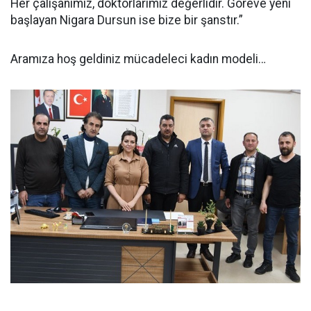
Her çalışanımız, doktorlarımız değerlidir. Göreve yeni
başlayan Nigara Dursun ise bize bir şanstır.”
Aramıza hoş geldiniz mücadeleci kadın modeli…