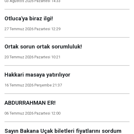
03 Ağustos 2026 Pazartesi 14:33
Otluca'ya biraz ilgi!
27 Temmuz 2026 Pazartesi 12:29
Ortak sorun ortak sorumluluk!
20 Temmuz 2026 Pazartesi 10:21
Hakkari masaya yatırılıyor
16 Temmuz 2026 Perşembe 21:37
ABDURRAHMAN ER!
06 Temmuz 2026 Pazartesi 12:00
Sayın Bakana Uçak biletleri fiyatlarını sordum