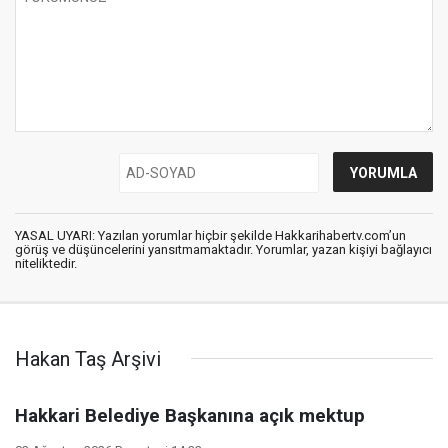
YASAL UYARI: Yazılan yorumlar hiçbir şekilde Hakkarihabertv.com’un
görüş ve düşüncelerini yansıtmamaktadır. Yorumlar, yazan kişiyi bağlayıcı
niteliktedir.
Hakan Taş Arşivi
Hakkari Belediye Başkanına açık mektup