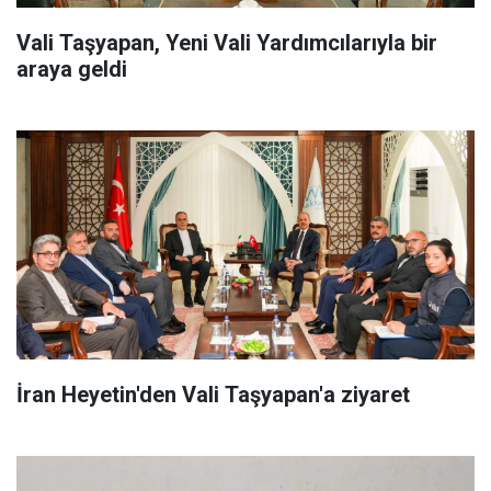
Vali Taşyapan, Yeni Vali Yardımcılarıyla bir
araya geldi
İran Heyetin'den Vali Taşyapan'a ziyaret