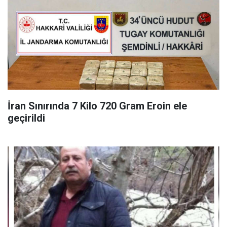
İran Sınırında 7 Kilo 720 Gram Eroin ele
geçirildi