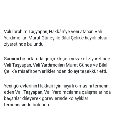
Vali İbrahim Taşyapan, Hakkâri'ye yeni atanan Vali
Yardımcıları Murat Güneş ile Bilal Çelik’e hayırlı olsun
ziyaretinde bulundu.
Samimi bir ortamda gerçekleşen nezaket ziyaretinde
Vali Taşyapan, Vali Yardımcıları Murat Güneş ve Bilal
Çelik’e misafirperverliklerinden dolayı teşekkür etti.
Yeni görevlerinin Hakkâri için hayırlı olmasını temenni
eden Vali Taşyapan, Vali Yardımcılarına çalışmalarında
başarılar dileyerek görevlerinde kolaylıklar
temennisinde bulundu.