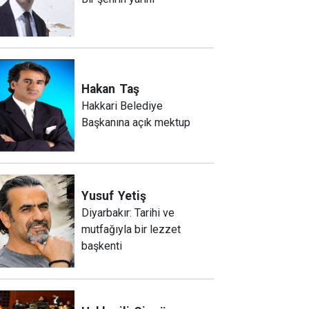
Hakan
Taş
Hakkari Belediye
Başkanına açık mektup
Yusuf
Yetiş
Diyarbakır: Tarihi ve
mutfağıyla bir lezzet
başkenti